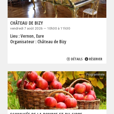
CHÂTEAU DE BIZY
vendredi 7 août 2026 — 10h30 à 11h30
Lieu :
Vernon
Eure
Organisateur :
Château de Bizy
DÉTAILS
RÉSERVER
Programmée