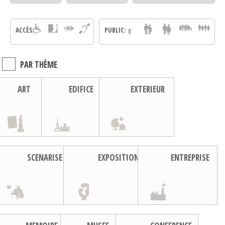
ACCÈS:
PUBLIC:
PAR THÈME
ART
EDIFICE
EXTERIEUR
SCENARISE
EXPOSITION
ENTREPRISE