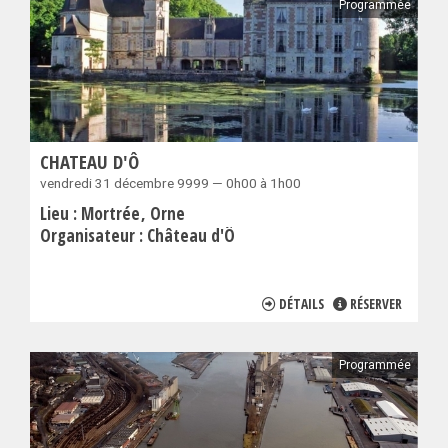
Programmée
CHATEAU D'Ô
vendredi 31 décembre 9999 — 0h00 à 1h00
Lieu :
Mortrée
Orne
Organisateur :
Château d'Ô
DÉTAILS
RÉSERVER
Programmée