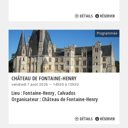
DÉTAILS
RÉSERVER
Programmée
CHÂTEAU DE FONTAINE-HENRY
vendredi 7 août 2026 — 14h30 à 15h30
Lieu :
Fontaine-Henry
Calvados
Organisateur :
Château de Fontaine-Henry
DÉTAILS
RÉSERVER