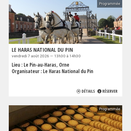
Programmée
LE HARAS NATIONAL DU PIN
vendredi 7 août 2026 — 13h30 à 14h30
Lieu :
Le Pin-au-Haras
Orne
Organisateur :
Le Haras National du Pin
DÉTAILS
RÉSERVER
Programmée