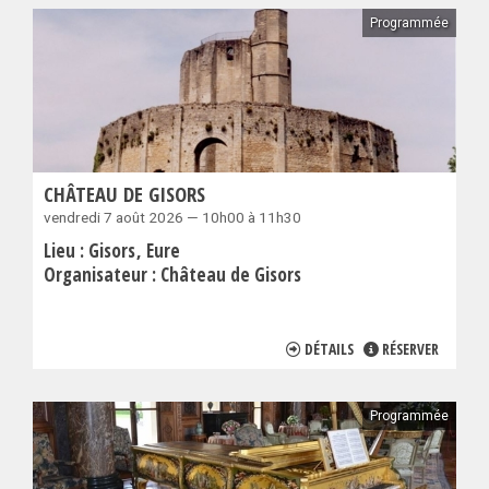
Programmée
CHÂTEAU DE GISORS
vendredi 7 août 2026 — 10h00 à 11h30
Lieu :
Gisors
Eure
Organisateur :
Château de Gisors
DÉTAILS
RÉSERVER
Programmée