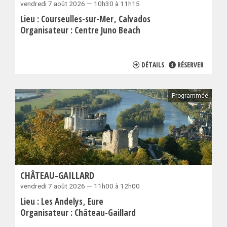
vendredi 7 août 2026 — 10h30 à 11h15
Lieu :
Courseulles-sur-Mer
Calvados
Organisateur :
Centre Juno Beach
DÉTAILS
RÉSERVER
Programmée
CHÂTEAU-GAILLARD
vendredi 7 août 2026 — 11h00 à 12h00
Lieu :
Les Andelys
Eure
Organisateur :
Château-Gaillard