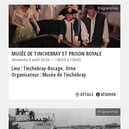
Programmée
MUSÉE DE TINCHEBRAY ET PRISON ROYALE
dimanche 9 août 2026 — 14h30 à 15h45
Lieu :
Tinchebray-Bocage
Orne
Organisateur :
Musée de Tinchebray
DÉTAILS
RÉSERVER
Programmée