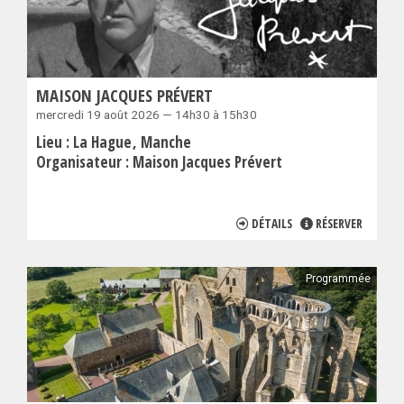
MAISON JACQUES PRÉVERT
mercredi 19 août 2026 — 14h30 à 15h30
Lieu :
La Hague
Manche
Organisateur :
Maison Jacques Prévert
DÉTAILS
RÉSERVER
Programmée