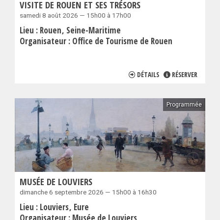
VISITE DE ROUEN ET SES TRÉSORS
samedi 8 août 2026 — 15h00 à 17h00
Lieu :
Rouen
Seine-Maritime
Organisateur :
Office de Tourisme de Rouen
DÉTAILS
RÉSERVER
Programmée
MUSÉE DE LOUVIERS
dimanche 6 septembre 2026 — 15h00 à 16h30
Lieu :
Louviers
Eure
Organisateur :
Musée de Louviers