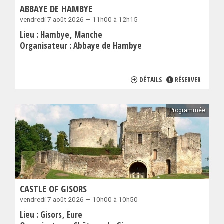
ABBAYE DE HAMBYE
vendredi 7 août 2026 — 11h00 à 12h15
Lieu :
Hambye
Manche
Organisateur :
Abbaye de Hambye
DÉTAILS
RÉSERVER
Programmée
CASTLE OF GISORS
vendredi 7 août 2026 — 10h00 à 10h50
Lieu :
Gisors
Eure