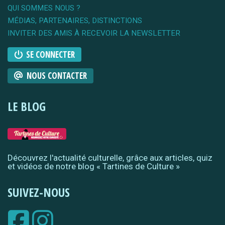
QUI SOMMES NOUS ?
MÉDIAS, PARTENAIRES, DISTINCTIONS
INVITER DES AMIS À RECEVOIR LA NEWSLETTER
SE CONNECTER
NOUS CONTACTER
LE BLOG
Découvrez l'actualité culturelle, grâce aux articles, quiz
et vidéos de notre blog « Tartines de Culture »
SUIVEZ-NOUS