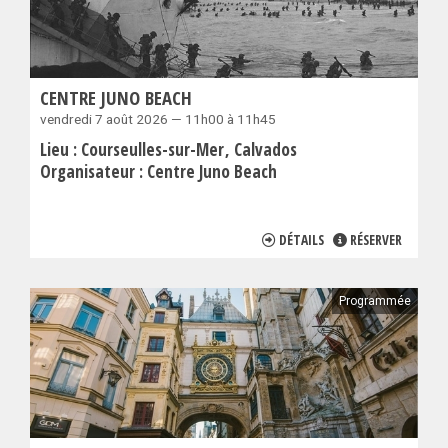
CENTRE JUNO BEACH
vendredi 7 août 2026 — 11h00 à 11h45
Lieu :
Courseulles-sur-Mer
Calvados
Organisateur :
Centre Juno Beach
DÉTAILS
RÉSERVER
Programmée