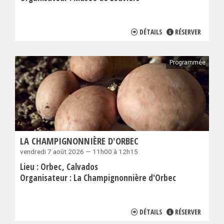
DÉTAILS
RÉSERVER
Programmée
LA CHAMPIGNONNIÈRE D'ORBEC
vendredi 7 août 2026 — 11h00 à 12h15
Lieu :
Orbec
Calvados
Organisateur :
La Champignonnière d'Orbec
DÉTAILS
RÉSERVER