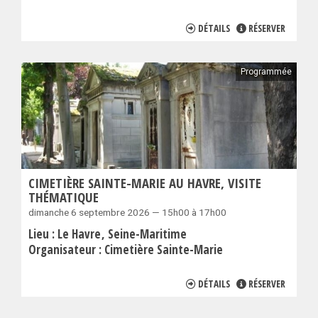
DÉTAILS
RÉSERVER
Programmée
CIMETIÈRE SAINTE-MARIE AU HAVRE, VISITE
THÉMATIQUE
dimanche 6 septembre 2026 — 15h00 à 17h00
Lieu :
Le Havre
Seine-Maritime
Organisateur :
Cimetière Sainte-Marie
DÉTAILS
RÉSERVER