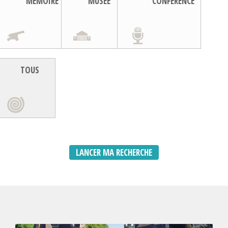
MEMOIRE
MUSEE
CONFERENCE
TOUS
LANCER MA RECHERCHE