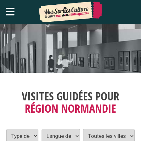
VISITES GUIDÉES POUR
RÉGION NORMANDIE