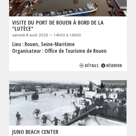
VISITE DU PORT DE ROUEN À BORD DE LA
"LUTÈCE"
samedi 8 août 2026 — 14h30 à 16h00
Lieu :
Rouen
Seine-Maritime
Organisateur :
Office de Tourisme de Rouen
DÉTAILS
RÉSERVER
Programmée
JUNO BEACH CENTER