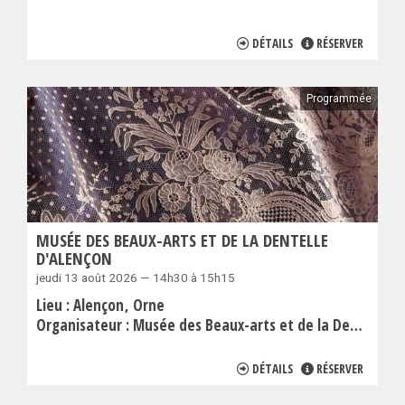
DÉTAILS
RÉSERVER
Programmée
MUSÉE DES BEAUX-ARTS ET DE LA DENTELLE
D'ALENÇON
jeudi 13 août 2026 — 14h30 à 15h15
Lieu :
Alençon
Orne
Organisateur :
Musée des Beaux-arts et de la Dentelle
DÉTAILS
RÉSERVER