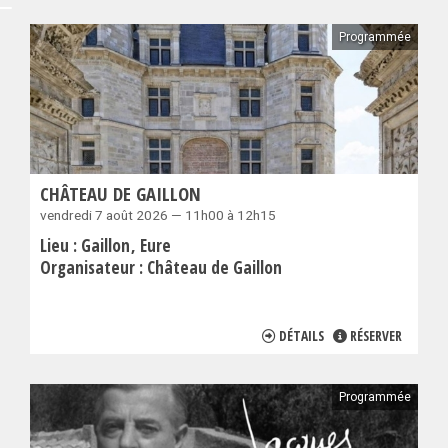
Programmée
CHÂTEAU DE GAILLON
vendredi 7 août 2026 — 11h00 à 12h15
Lieu :
Gaillon
Eure
Organisateur :
Château de Gaillon
DÉTAILS
RÉSERVER
Programmée