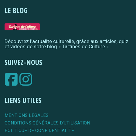
LE BLOG
Découvrez l'actualité culturelle, grâce aux articles, quiz
et vidéos de notre blog « Tartines de Culture »
SUIVEZ-NOUS
LIENS UTILES
MENTIONS LÉGALES
CONDITIONS GÉNÉRALES D'UTILISATION
POLITIQUE DE CONFIDENTIALITÉ