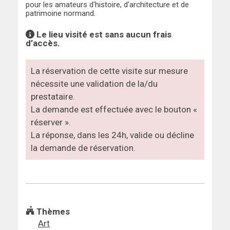
pour les amateurs d'histoire, d'architecture et de
patrimoine normand.
Le lieu visité est sans aucun frais
d’accès.
La réservation de cette visite sur mesure
nécessite une validation de la/du
prestataire.
La demande est effectuée avec le bouton «
réserver ».
La réponse, dans les 24h, valide ou décline
la demande de réservation.
Thèmes
Art