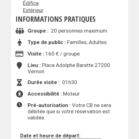
Édifice
Extérieur
INFORMATIONS PRATIQUES
Groupe :
20 personnes maximum
Type de public :
Familles, Adultes
Visite :
160 € / groupe
Lieu :
Place Adolphe Barette 27200
Vernon
Durée visite :
01h30
Accessibilité :
Moteur
Pré-autorisation :
Votre CB ne sera
débitée que si votre réservation est
validée.
Date et heure de départ: