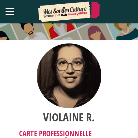
VIOLAINE R.
CARTE PROFESSIONNELLE