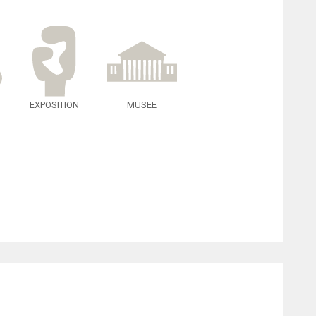
EXPOSITION
MUSEE