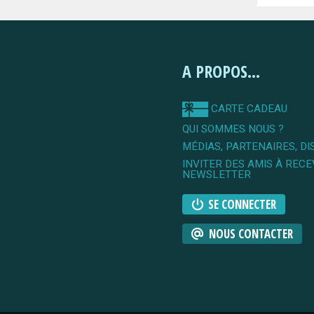
A PROPOS...
CARTE CADEAU
QUI SOMMES NOUS ?
MÉDIAS, PARTENAIRES, DI
INVITER DES AMIS À RECE
NEWSLETTER
SE CONNECTER
NOUS CONTACTER