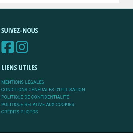
SUIVEZ-NOUS
LIENS UTILES
MENTIONS LÉGALES
CONDITIONS GÉNÉRALES D'UTILISATION
POLITIQUE DE CONFIDENTIALITÉ
POLITIQUE RELATIVE AUX COOKIES
CRÉDITS PHOTOS