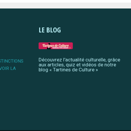
LE BLOG
Découvrez l'actualité culturelle, grâce
STINCTIONS
aux articles, quiz et vidéos de notre
VOIR LA
blog « Tartines de Culture »