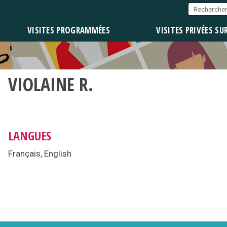
VISITES PROGRAMMÉES
VISITES PRIVÉES SU
VIOLAINE R.
LANGUES
Français, English