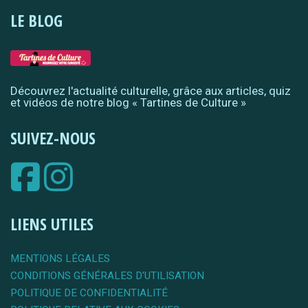
LE BLOG
Découvrez l'actualité culturelle, grâce aux articles, quiz
et vidéos de notre blog « Tartines de Culture »
SUIVEZ-NOUS
LIENS UTILES
MENTIONS LÉGALES
CONDITIONS GÉNÉRALES D'UTILISATION
POLITIQUE DE CONFIDENTIALITÉ