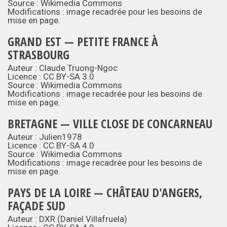
Source :
Wikimedia Commons
Modifications : image recadrée pour les besoins de
mise en page.
GRAND EST — PETITE FRANCE À
STRASBOURG
Auteur : Claude Truong-Ngoc
Licence :
CC BY-SA 3.0
Source :
Wikimedia Commons
Modifications : image recadrée pour les besoins de
mise en page.
BRETAGNE — VILLE CLOSE DE CONCARNEAU
Auteur : Julien1978
Licence :
CC BY-SA 4.0
Source :
Wikimedia Commons
Modifications : image recadrée pour les besoins de
mise en page.
PAYS DE LA LOIRE — CHÂTEAU D'ANGERS,
FAÇADE SUD
Auteur : DXR (Daniel Villafruela)