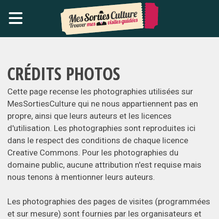
CRÉDITS PHOTOS
Cette page recense les photographies utilisées sur
MesSortiesCulture qui ne nous appartiennent pas en
propre, ainsi que leurs auteurs et les licences
d'utilisation. Les photographies sont reproduites ici
dans le respect des conditions de chaque licence
Creative Commons. Pour les photographies du
domaine public, aucune attribution n'est requise mais
nous tenons à mentionner leurs auteurs.
Les photographies des pages de visites (programmées
et sur mesure) sont fournies par les organisateurs et