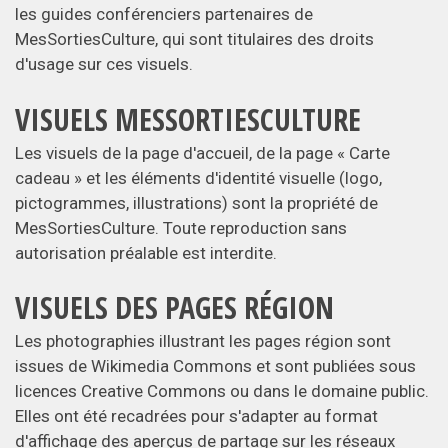
les guides conférenciers partenaires de
MesSortiesCulture, qui sont titulaires des droits
d'usage sur ces visuels.
VISUELS MESSORTIESCULTURE
Les visuels de la page d'accueil, de la page « Carte
cadeau » et les éléments d'identité visuelle (logo,
pictogrammes, illustrations) sont la propriété de
MesSortiesCulture. Toute reproduction sans
autorisation préalable est interdite.
VISUELS DES PAGES RÉGION
Les photographies illustrant les pages région sont
issues de Wikimedia Commons et sont publiées sous
licences Creative Commons ou dans le domaine public.
Elles ont été recadrées pour s'adapter au format
d'affichage des aperçus de partage sur les réseaux