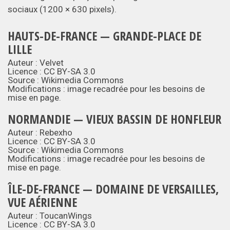
sociaux (1200 × 630 pixels).
HAUTS-DE-FRANCE — GRANDE-PLACE DE
LILLE
Auteur : Velvet
Licence :
CC BY-SA 3.0
Source :
Wikimedia Commons
Modifications : image recadrée pour les besoins de
mise en page.
NORMANDIE — VIEUX BASSIN DE HONFLEUR
Auteur : Rebexho
Licence :
CC BY-SA 3.0
Source :
Wikimedia Commons
Modifications : image recadrée pour les besoins de
mise en page.
ÎLE-DE-FRANCE — DOMAINE DE VERSAILLES,
VUE AÉRIENNE
Auteur : ToucanWings
Licence :
CC BY-SA 3.0