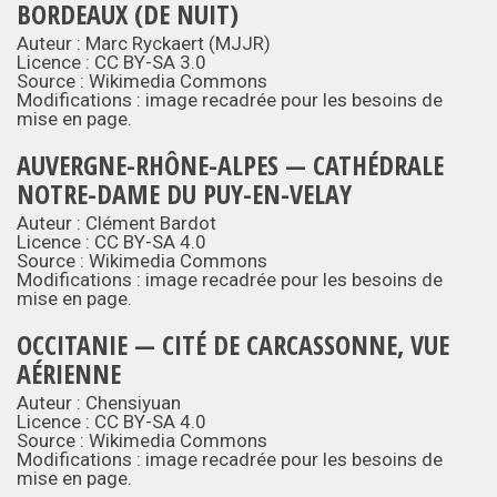
BORDEAUX (DE NUIT)
Auteur : Marc Ryckaert (MJJR)
Licence :
CC BY-SA 3.0
Source :
Wikimedia Commons
Modifications : image recadrée pour les besoins de
mise en page.
AUVERGNE-RHÔNE-ALPES — CATHÉDRALE
NOTRE-DAME DU PUY-EN-VELAY
Auteur : Clément Bardot
Licence :
CC BY-SA 4.0
Source :
Wikimedia Commons
Modifications : image recadrée pour les besoins de
mise en page.
OCCITANIE — CITÉ DE CARCASSONNE, VUE
AÉRIENNE
Auteur : Chensiyuan
Licence :
CC BY-SA 4.0
Source :
Wikimedia Commons
Modifications : image recadrée pour les besoins de
mise en page.