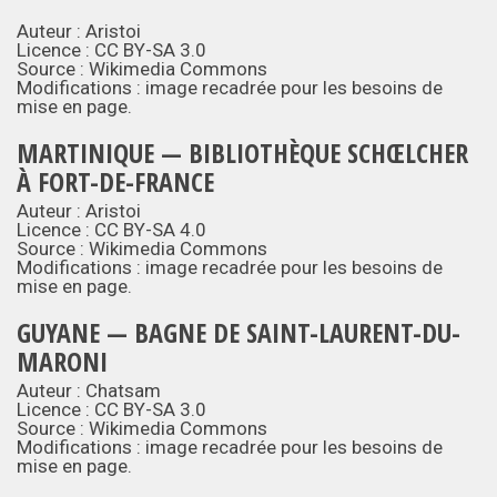
Auteur : Aristoi
Licence :
CC BY-SA 3.0
Source :
Wikimedia Commons
Modifications : image recadrée pour les besoins de
mise en page.
MARTINIQUE — BIBLIOTHÈQUE SCHŒLCHER
À FORT-DE-FRANCE
Auteur : Aristoi
Licence :
CC BY-SA 4.0
Source :
Wikimedia Commons
Modifications : image recadrée pour les besoins de
mise en page.
GUYANE — BAGNE DE SAINT-LAURENT-DU-
MARONI
Auteur : Chatsam
Licence :
CC BY-SA 3.0
Source :
Wikimedia Commons
Modifications : image recadrée pour les besoins de
mise en page.