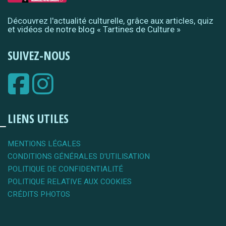
Découvrez l'actualité culturelle, grâce aux articles, quiz
et vidéos de notre blog « Tartines de Culture »
SUIVEZ-NOUS
LIENS UTILES
MENTIONS LÉGALES
CONDITIONS GÉNÉRALES D'UTILISATION
POLITIQUE DE CONFIDENTIALITÉ
POLITIQUE RELATIVE AUX COOKIES
CRÉDITS PHOTOS