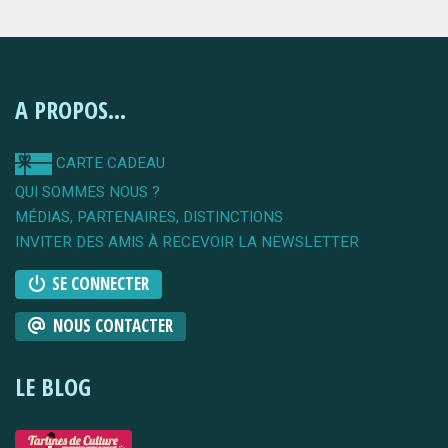
A PROPOS...
CARTE CADEAU
QUI SOMMES NOUS ?
MÉDIAS, PARTENAIRES, DISTINCTIONS
INVITER DES AMIS À RECEVOIR LA NEWSLETTER
SE CONNECTER
NOUS CONTACTER
LE BLOG