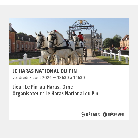
LE HARAS NATIONAL DU PIN
vendredi 7 août 2026 — 13h30 à 14h30
Lieu :
Le Pin-au-Haras
Orne
Organisateur :
Le Haras National du Pin
DÉTAILS
RÉSERVER