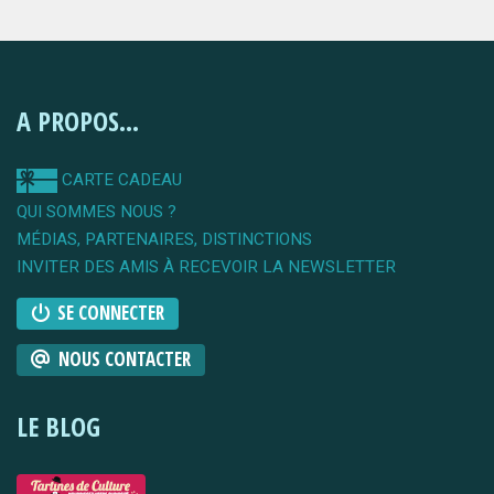
A PROPOS...
CARTE CADEAU
QUI SOMMES NOUS ?
MÉDIAS, PARTENAIRES, DISTINCTIONS
INVITER DES AMIS À RECEVOIR LA NEWSLETTER
SE CONNECTER
NOUS CONTACTER
LE BLOG