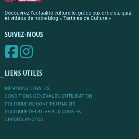
Découvrez l'actualité culturelle, grâce aux articles, quiz
et vidéos de notre blog « Tartines de Culture »
SUIVEZ-NOUS
LIENS UTILES
MENTIONS LÉGALES
CONDITIONS GÉNÉRALES D'UTILISATION
POLITIQUE DE CONFIDENTIALITÉ
POLITIQUE RELATIVE AUX COOKIES
CRÉDITS PHOTOS