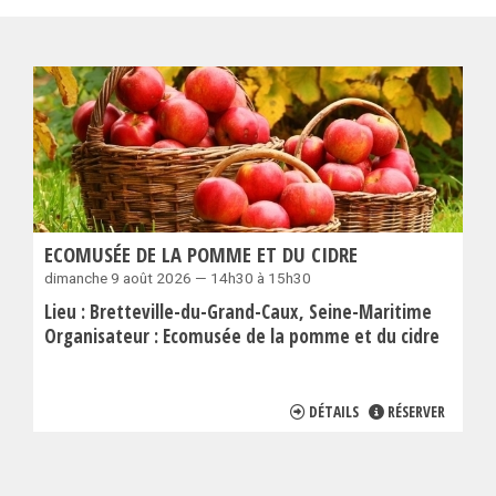
ECOMUSÉE DE LA POMME ET DU CIDRE
dimanche 9 août 2026 — 14h30 à 15h30
Lieu :
Bretteville-du-Grand-Caux
Seine-Maritime
Organisateur :
Ecomusée de la pomme et du cidre
DÉTAILS
RÉSERVER