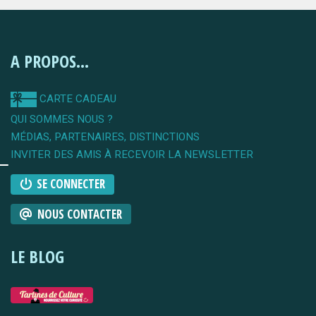
A PROPOS...
CARTE CADEAU
QUI SOMMES NOUS ?
MÉDIAS, PARTENAIRES, DISTINCTIONS
INVITER DES AMIS À RECEVOIR LA NEWSLETTER
SE CONNECTER
NOUS CONTACTER
LE BLOG