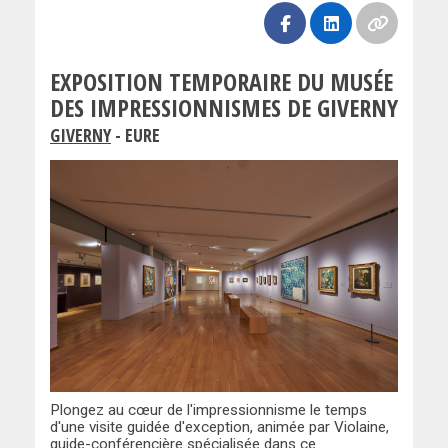
EXPOSITION TEMPORAIRE DU MUSÉE
DES IMPRESSIONNISMES DE GIVERNY
GIVERNY
- EURE
Plongez au cœur de l'impressionnisme le temps
d'une visite guidée d'exception, animée par Violaine,
guide-conférencière spécialisée dans ce