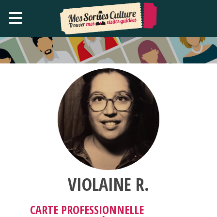
VIOLAINE R.
CARTE PROFESSIONNELLE