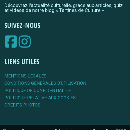
Découvrez l'actualité culturelle, grâce aux articles, quiz
et vidéos de notre blog « Tartines de Culture »
SUIVEZ-NOUS
LIENS UTILES
MENTIONS LÉGALES
CONDITIONS GÉNÉRALES D'UTILISATION
POLITIQUE DE CONFIDENTIALITÉ
POLITIQUE RELATIVE AUX COOKIES
CRÉDITS PHOTOS