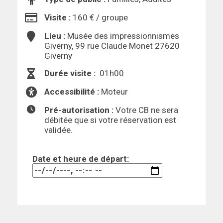
Visite :
160 € / groupe
Lieu :
Musée des impressionnismes
Giverny, 99 rue Claude Monet 27620
Giverny
Durée visite :
01h00
Accessibilité :
Moteur
Pré-autorisation :
Votre CB ne sera
débitée que si votre réservation est
validée.
Date et heure de départ: