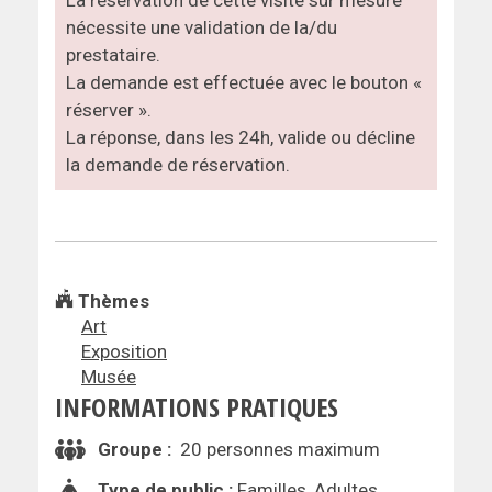
nécessite une validation de la/du
prestataire.
La demande est effectuée avec le bouton «
réserver ».
La réponse, dans les 24h, valide ou décline
la demande de réservation.
Thèmes
Art
Exposition
Musée
INFORMATIONS PRATIQUES
Groupe :
20 personnes maximum
Type de public :
Familles, Adultes