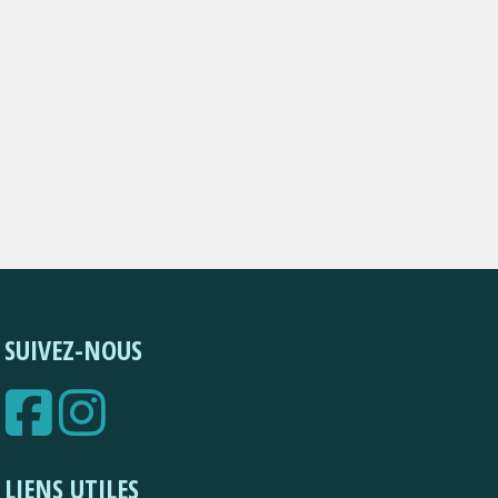
SUIVEZ-NOUS
LIENS UTILES