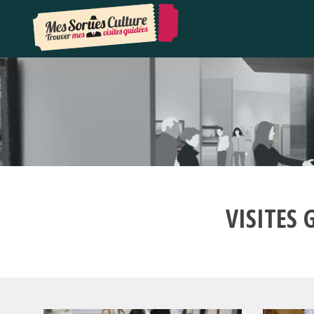
VISITES 