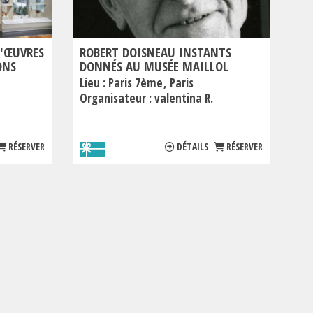
D'ŒUVRES
ROBERT DOISNEAU INSTANTS
ONS
DONNÉS AU MUSÉE MAILLOL
Lieu :
Paris 7ème
Paris
Organisateur :
valentina R.
RÉSERVER
DÉTAILS
RÉSERVER