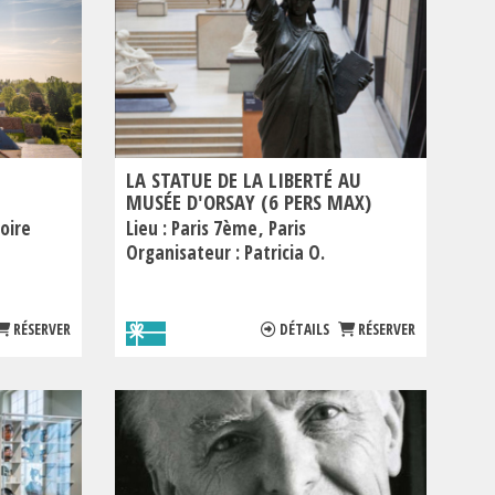
LA STATUE DE LA LIBERTÉ AU
MUSÉE D'ORSAY (6 PERS MAX)
oire
Lieu :
Paris 7ème
Paris
Organisateur :
Patricia O.
RÉSERVER
DÉTAILS
RÉSERVER