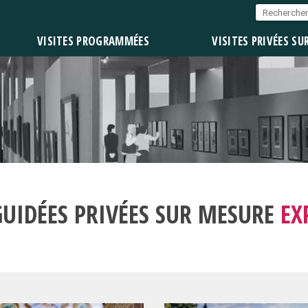
VISITES PROGRAMMÉES
VISITES PRIVÉES SU
GUIDÉES PRIVÉES SUR MESURE
EX