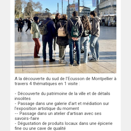
A la découverte du sud de l'Ecusson de Montpellier à
travers 4 thématiques en 1 visite :
- Découverte du patrimoine de la ville et de détails
insolites
- Passage dans une galerie d'art et médiation sur
l'exposition artistique du moment
-- Passage dans un atelier d'artisan avec ses
savoirs-faire
- Dégustation de produits locaux dans une épicerie
fine ou une cave de qualité