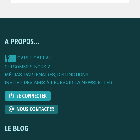
A PROPOS...
CARTE CADEAU
QUI SOMMES NOUS ?
MÉDIAS, PARTENAIRES, DISTINCTIONS
INVITER DES AMIS À RECEVOIR LA NEWSLETTER
SE CONNECTER
NOUS CONTACTER
LE BLOG