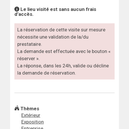
Le lieu visité est sans aucun frais
d’accès.
La réservation de cette visite sur mesure
nécessite une validation de la/du
prestataire.
La demande est effectuée avec le bouton «
réserver ».
La réponse, dans les 24h, valide ou décline
la demande de réservation.
Thèmes
Extérieur
Exposition
Entreprise