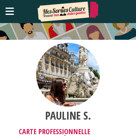
PAULINE S.
CARTE PROFESSIONNELLE