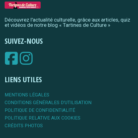
Découvrez l'actualité culturelle, grâce aux articles, quiz
et vidéos de notre blog « Tartines de Culture »
SUIVEZ-NOUS
LIENS UTILES
MENTIONS LÉGALES
CONDITIONS GÉNÉRALES D'UTILISATION
POLITIQUE DE CONFIDENTIALITÉ
POLITIQUE RELATIVE AUX COOKIES
CRÉDITS PHOTOS