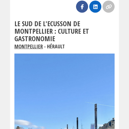
LE SUD DE L'ECUSSON DE
MONTPELLIER : CULTURE ET
GASTRONOMIE
MONTPELLIER
- HÉRAULT