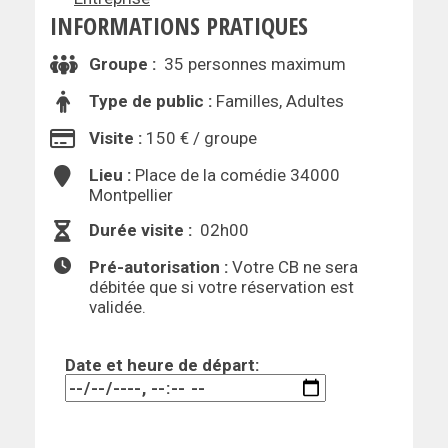
INFORMATIONS PRATIQUES
Groupe :
35 personnes maximum
Type de public :
Familles, Adultes
Visite :
150 € / groupe
Lieu :
Place de la comédie 34000
Montpellier
Durée visite :
02h00
Pré-autorisation :
Votre CB ne sera
débitée que si votre réservation est
validée.
Date et heure de départ: