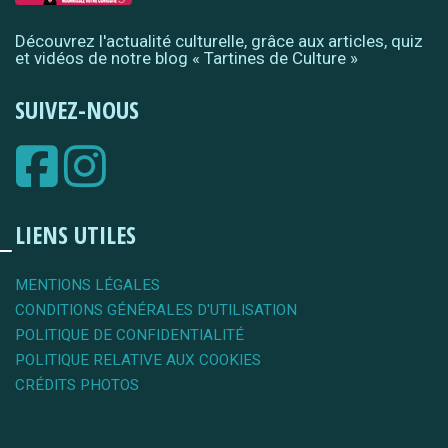
Découvrez l'actualité culturelle, grâce aux articles, quiz
et vidéos de notre blog « Tartines de Culture »
SUIVEZ-NOUS
LIENS UTILES
MENTIONS LÉGALES
CONDITIONS GÉNÉRALES D'UTILISATION
POLITIQUE DE CONFIDENTIALITÉ
POLITIQUE RELATIVE AUX COOKIES
CRÉDITS PHOTOS