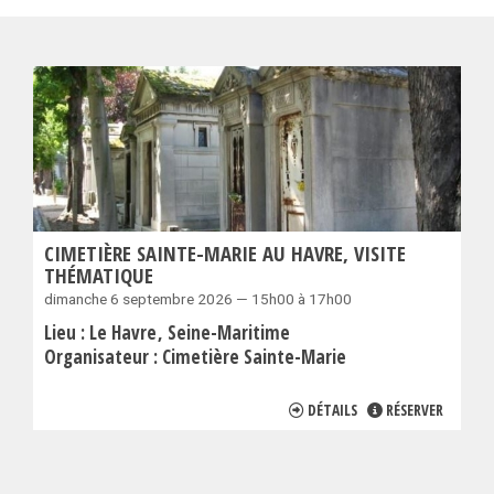
CIMETIÈRE SAINTE-MARIE AU HAVRE, VISITE
THÉMATIQUE
dimanche 6 septembre 2026 — 15h00 à 17h00
Lieu :
Le Havre
Seine-Maritime
Organisateur :
Cimetière Sainte-Marie
DÉTAILS
RÉSERVER