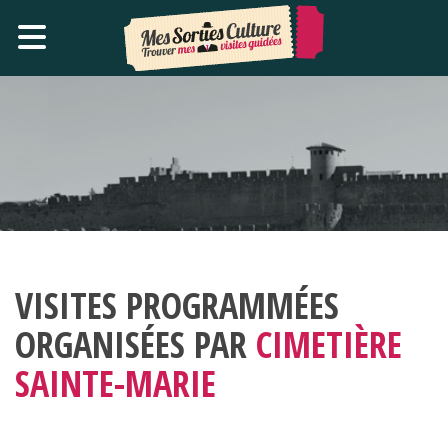
VISITES PROGRAMMÉES
ORGANISÉES PAR
CIMETIÈRE
SAINTE-MARIE