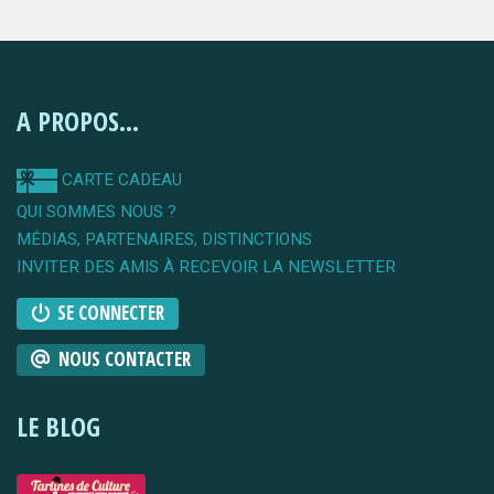
A PROPOS...
CARTE CADEAU
QUI SOMMES NOUS ?
MÉDIAS, PARTENAIRES, DISTINCTIONS
INVITER DES AMIS À RECEVOIR LA NEWSLETTER
SE CONNECTER
NOUS CONTACTER
LE BLOG