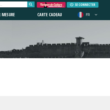
SE CONNECTER
R MESURE
CARTE CADEAU
FR