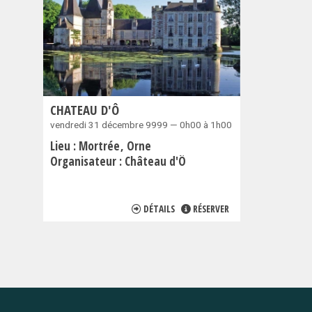
CHATEAU D'Ô
vendredi 31 décembre 9999 — 0h00 à 1h00
Lieu :
Mortrée
Orne
Organisateur :
Château d'Ô
DÉTAILS
RÉSERVER