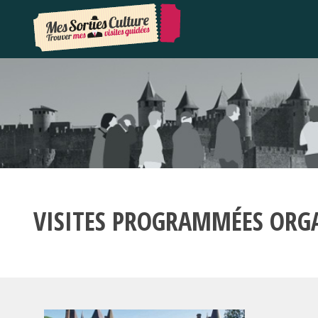
VISITES PROGRAMMÉES ORG