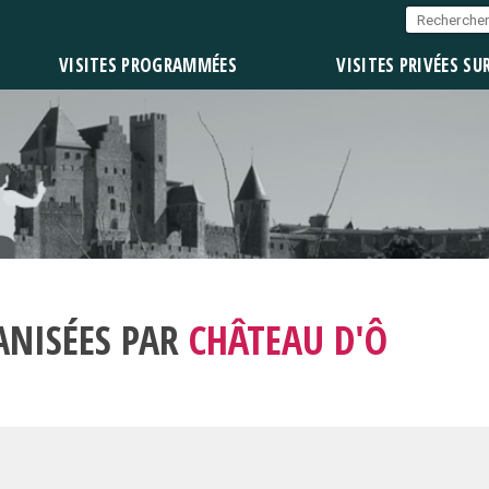
VISITES PROGRAMMÉES
VISITES PRIVÉES SU
ANISÉES PAR
CHÂTEAU D'Ô