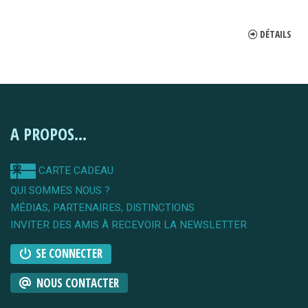
DÉTAILS
A PROPOS...
CARTE CADEAU
QUI SOMMES NOUS ?
MÉDIAS, PARTENAIRES, DISTINCTIONS
INVITER DES AMIS À RECEVOIR LA NEWSLETTER
SE CONNECTER
NOUS CONTACTER