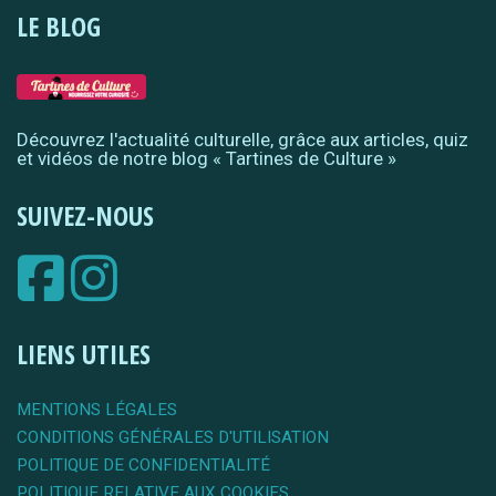
LE BLOG
Découvrez l'actualité culturelle, grâce aux articles, quiz
et vidéos de notre blog « Tartines de Culture »
SUIVEZ-NOUS
LIENS UTILES
MENTIONS LÉGALES
CONDITIONS GÉNÉRALES D'UTILISATION
POLITIQUE DE CONFIDENTIALITÉ
POLITIQUE RELATIVE AUX COOKIES