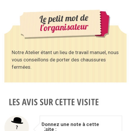
Le petit mot de
l'organisateur
Notre Atelier étant un lieu de travail manuel, nous
vous conseillons de porter des chaussures
fermées.
LES AVIS SUR CETTE VISITE
Donnez une note à cette
visite :