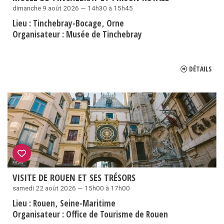
dimanche 9 août 2026 — 14h30 à 15h45
Lieu :
Tinchebray-Bocage
Orne
Organisateur :
Musée de Tinchebray
DÉTAILS
VISITE DE ROUEN ET SES TRÉSORS
samedi 22 août 2026 — 15h00 à 17h00
Lieu :
Rouen
Seine-Maritime
Organisateur :
Office de Tourisme de Rouen