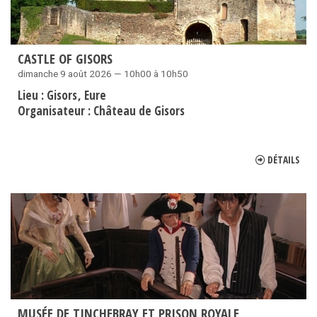
CASTLE OF GISORS
dimanche 9 août 2026 — 10h00 à 10h50
Lieu :
Gisors
Eure
Organisateur :
Château de Gisors
DÉTAILS
MUSÉE DE TINCHEBRAY ET PRISON ROYALE