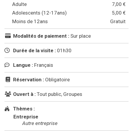
Adulte
7,00 €
Adolescents (12-17ans)
5,00 €
Moins de 12ans
Gratuit
Modalités de paiement :
Sur place
Durée de la visite :
01h30
Langue :
Français
Réservation :
Obligatoire
Ouvert à :
Tout public, Groupes
Thèmes :
Entreprise
Autre entreprise