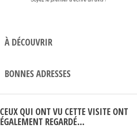
À DÉCOUVRIR
BONNES ADRESSES
CEUX QUI ONT VU CETTE VISITE ONT
ÉGALEMENT REGARDÉ…