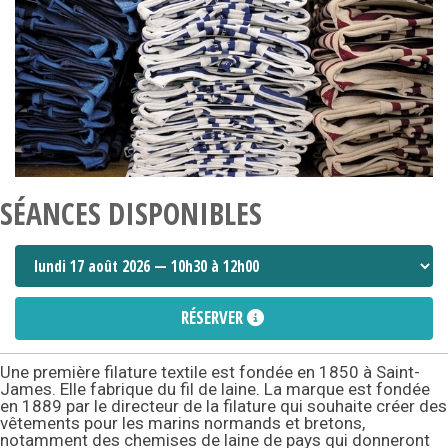
SÉANCES DISPONIBLES
RÉSERVER
Une première filature textile est fondée en 1850 à Saint-
James. Elle fabrique du fil de laine. La marque est fondée
en 1889 par le directeur de la filature qui souhaite créer des
vêtements pour les marins normands et bretons,
notamment des chemises de laine de pays qui donneront