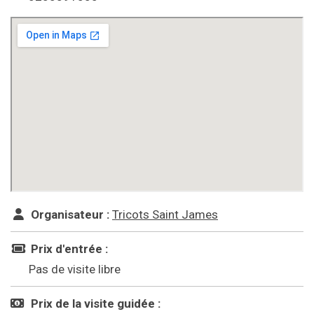
Organisateur :
Tricots Saint James
Prix d'entrée :
Pas de visite libre
Prix de la visite guidée :