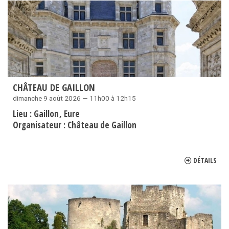
CHÂTEAU DE GAILLON
dimanche 9 août 2026 — 11h00 à 12h15
Lieu :
Gaillon
Eure
Organisateur :
Château de Gaillon
DÉTAILS