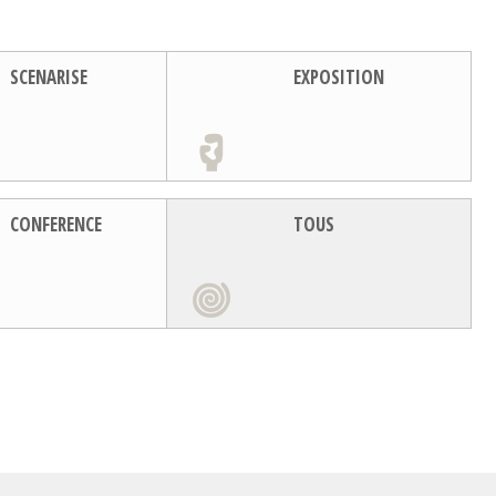
SCENARISE
EXPOSITION
CONFERENCE
TOUS