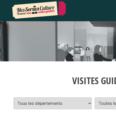
VISITES G