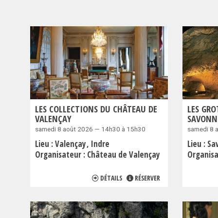
LES COLLECTIONS DU CHÂTEAU DE
LES GRO
VALENÇAY
SAVONN
samedi 8 août 2026 — 14h30 à 15h30
samedi 8 
Lieu :
Valençay
Indre
Lieu :
Sa
Organisateur :
Château de Valençay
Organisa
DÉTAILS
RÉSERVER