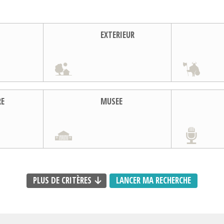
EXTERIEUR
RE
MUSEE
PLUS DE CRITÈRES
LANCER MA RECHERCHE