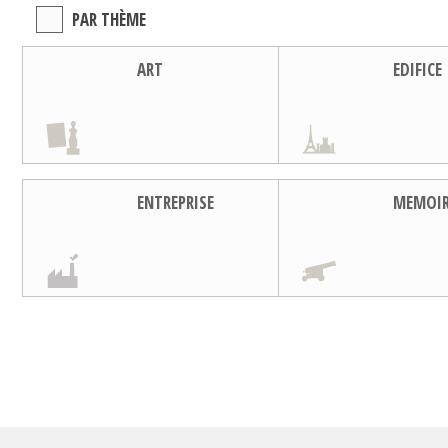
PAR THÈME
ART
EDIFICE
ENTREPRISE
MEMOI