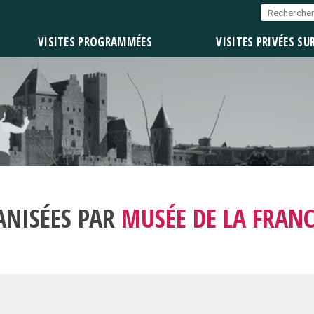
VISITES PROGRAMMÉES
VISITES PRIVÉES SU
ANISÉES PAR
MUSÉE DE LA FRAN