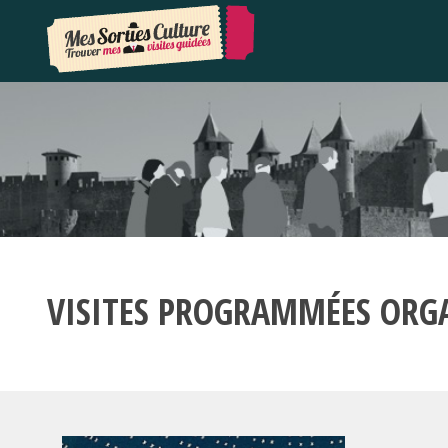
VISITES PROGRAMMÉES ORG