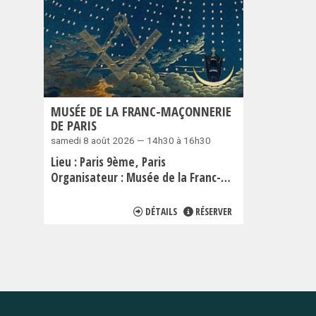
MUSÉE DE LA FRANC-MAÇONNERIE
DE PARIS
samedi 8 août 2026 — 14h30 à 16h30
Lieu :
Paris 9ème
Paris
Organisateur :
Musée de la Franc-Maçonnerie
DÉTAILS
RÉSERVER