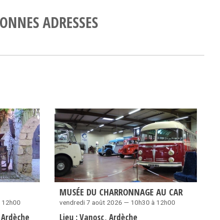
ONNES ADRESSES
MUSÉE DU CHARRONNAGE AU CAR
à 12h00
vendredi 7 août 2026 — 10h30 à 12h00
Ardèche
Lieu :
Vanosc
Ardèche