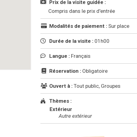
Prix de la visite guidée :
Compris dans le prix d'entrée
Modalités de paiement :
Sur place
Durée de la visite :
01h00
Langue :
Français
Réservation :
Obligatoire
Ouvert à :
Tout public, Groupes
Thèmes :
Extérieur
Autre extérieur