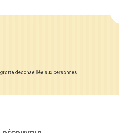
a grotte déconseillée aux personnes