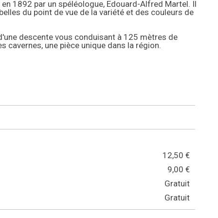
 en 1892 par un spéléologue, Edouard-Alfred Martel. Il
elles du point de vue de la variété et des couleurs de
 d'une descente vous conduisant à 125 mètres de
s cavernes, une pièce unique dans la région.
12,50 €
9,00 €
Gratuit
Gratuit