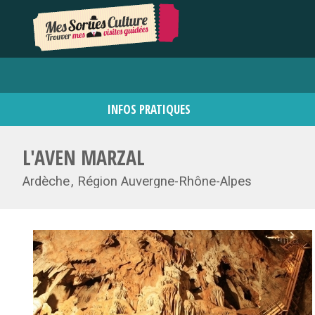
INFOS PRATIQUES
L'AVEN MARZAL
Ardèche
Région Auvergne-Rhône-Alpes