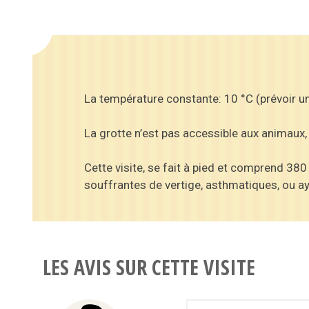
La température constante: 10 °C (prévoir u
La grotte n’est pas accessible aux animaux
Cette visite, se fait à pied et comprend 3
souffrantes de vertige, asthmatiques, ou a
LES AVIS SUR CETTE VISITE