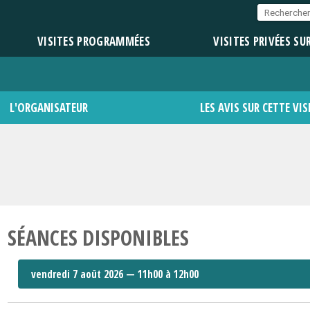
VISITES PROGRAMMÉES
VISITES PRIVÉES SU
L'ORGANISATEUR
LES AVIS SUR CETTE VIS
SÉANCES DISPONIBLES