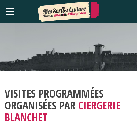
VISITES PROGRAMMÉES
ORGANISÉES PAR
CIERGERIE
BLANCHET