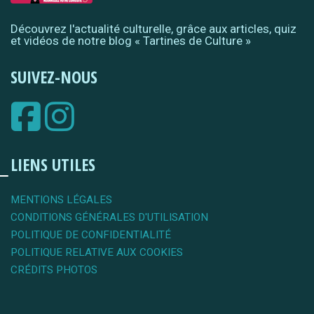
Découvrez l'actualité culturelle, grâce aux articles, quiz
et vidéos de notre blog « Tartines de Culture »
SUIVEZ-NOUS
LIENS UTILES
MENTIONS LÉGALES
CONDITIONS GÉNÉRALES D'UTILISATION
POLITIQUE DE CONFIDENTIALITÉ
POLITIQUE RELATIVE AUX COOKIES
CRÉDITS PHOTOS