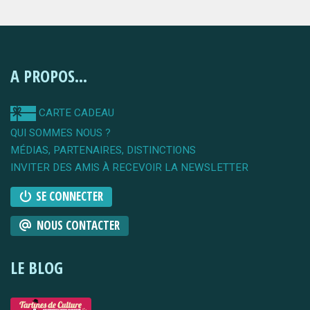
A PROPOS...
CARTE CADEAU
QUI SOMMES NOUS ?
MÉDIAS, PARTENAIRES, DISTINCTIONS
INVITER DES AMIS À RECEVOIR LA NEWSLETTER
SE CONNECTER
NOUS CONTACTER
LE BLOG