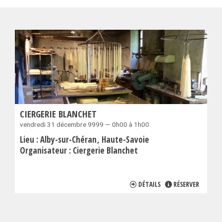
CIERGERIE BLANCHET
vendredi 31 décembre 9999 — 0h00 à 1h00
Lieu :
Alby-sur-Chéran
Haute-Savoie
Organisateur :
Ciergerie Blanchet
DÉTAILS
RÉSERVER