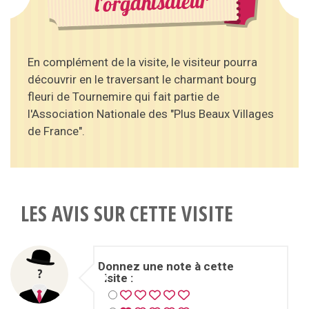
l'organisateur
En complément de la visite, le visiteur pourra
découvrir en le traversant le charmant bourg
fleuri de Tournemire qui fait partie de
l'Association Nationale des "Plus Beaux Villages
de France".
LES AVIS SUR CETTE VISITE
Donnez une note à cette
visite :