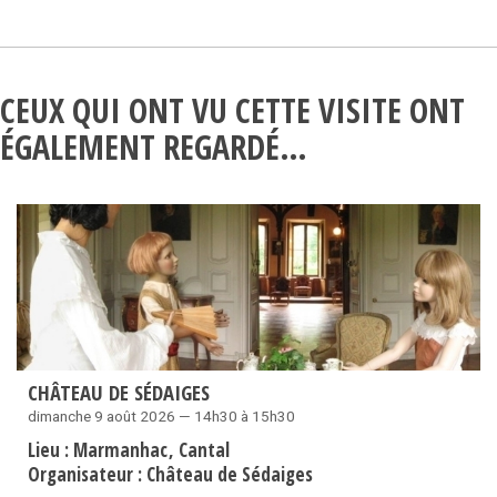
CEUX QUI ONT VU CETTE VISITE ONT
ÉGALEMENT REGARDÉ…
CHÂTEAU DE SÉDAIGES
dimanche 9 août 2026 — 14h30 à 15h30
Lieu :
Marmanhac
Cantal
Organisateur :
Château de Sédaiges