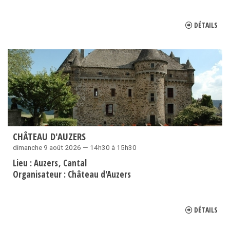
DÉTAILS
CHÂTEAU D'AUZERS
dimanche 9 août 2026 — 14h30 à 15h30
Lieu :
Auzers
Cantal
Organisateur :
Château d'Auzers
DÉTAILS