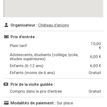
Organisateur :
Château d'anjony
Prix d'entrée :
10,00
Plein tarif
€
Adolescents, étudiants (collège, lycée,
6,00 €
études supérieures)
Enfants (6-12 ans)
6,00 €
Enfants (moins de 6 ans)
Gratuit
Prix de la visite guidée :
Compris dans le prix d'entrée
Gratuit
Modalités de paiement :
Sur place