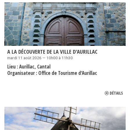
A LA DÉCOUVERTE DE LA VILLE D'AURILLAC
mardi 11 août 2026 — 10h00 à 11h30
Lieu :
Aurillac
Cantal
Organisateur :
Office de Tourisme d'Aurillac
DÉTAILS