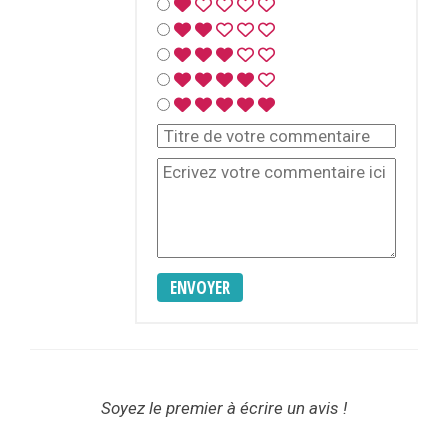
ENVOYER
Soyez le premier à écrire un avis !