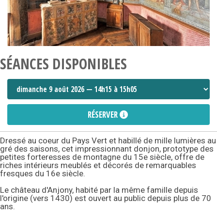
SÉANCES DISPONIBLES
RÉSERVER
Dressé au coeur du Pays Vert et habillé de mille lumières au
gré des saisons, cet impressionnant donjon, prototype des
petites forteresses de montagne du 15e siècle, offre de
riches intérieurs meublés et décorés de remarquables
fresques du 16e siècle.
Le château d'Anjony, habité par la même famille depuis
l'origine (vers 1430) est ouvert au public depuis plus de 70
ans.