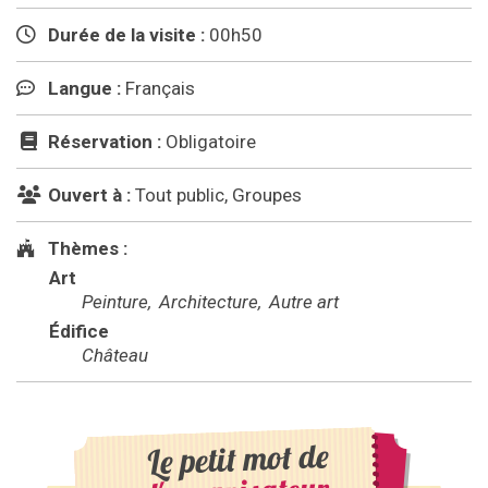
Durée de la visite :
00h50
Langue :
Français
Réservation :
Obligatoire
Ouvert à :
Tout public, Groupes
Thèmes :
Art
Peinture
Architecture
Autre art
Édifice
Château
Le petit mot de