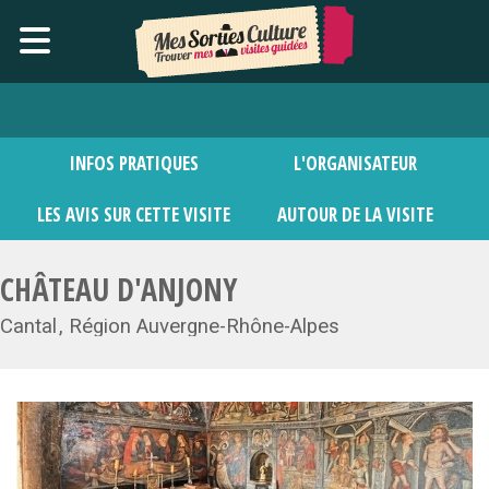
INFOS PRATIQUES
L'ORGANISATEUR
LES AVIS SUR CETTE VISITE
AUTOUR DE LA VISITE
CHÂTEAU D'ANJONY
Cantal
Région Auvergne-Rhône-Alpes