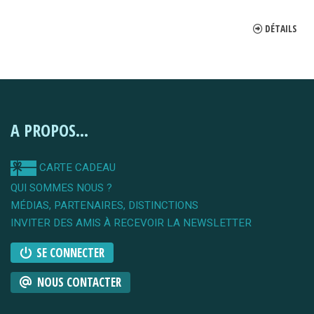
DÉTAILS
A PROPOS...
CARTE CADEAU
QUI SOMMES NOUS ?
MÉDIAS, PARTENAIRES, DISTINCTIONS
INVITER DES AMIS À RECEVOIR LA NEWSLETTER
SE CONNECTER
NOUS CONTACTER