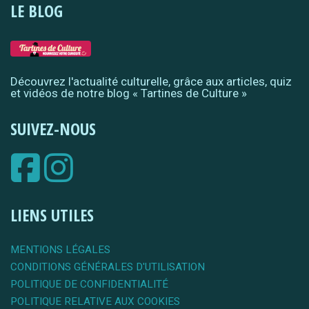
LE BLOG
Découvrez l'actualité culturelle, grâce aux articles, quiz
et vidéos de notre blog « Tartines de Culture »
SUIVEZ-NOUS
LIENS UTILES
MENTIONS LÉGALES
CONDITIONS GÉNÉRALES D'UTILISATION
POLITIQUE DE CONFIDENTIALITÉ
POLITIQUE RELATIVE AUX COOKIES