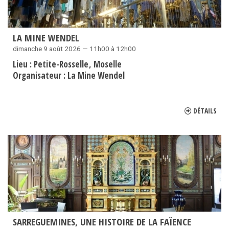
LA MINE WENDEL
dimanche 9 août 2026 — 11h00 à 12h00
Lieu :
Petite-Rosselle
Moselle
Organisateur :
La Mine Wendel
DÉTAILS
SARREGUEMINES, UNE HISTOIRE DE LA FAÏENCE