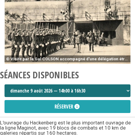
© Visite par le Gal COLSON accompagné d'une délégation étrangère
SÉANCES DISPONIBLES
RÉSERVER
L'ouvrage du Hackenberg est le plus important ouvrage de
la ligne Maginot, avec 19 blocs de combats et 10 km de
galeries répartis sur 160 hectares.