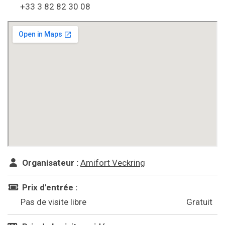
+33 3 82 82 30 08
Organisateur :
Amifort Veckring
Prix d'entrée :
Pas de visite libre
Gratuit