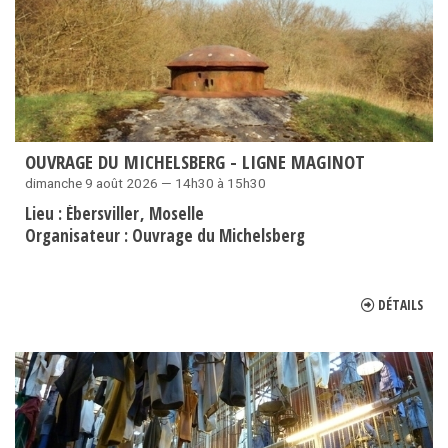
OUVRAGE DU MICHELSBERG - LIGNE MAGINOT
dimanche 9 août 2026 — 14h30 à 15h30
Lieu :
Ébersviller
Moselle
Organisateur :
Ouvrage du Michelsberg
DÉTAILS