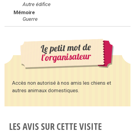
Autre édifice
Mémoire
Guerre
Le petit mot de
l'organisateur
Accès non autorisé à nos amis les chiens et
autres animaux domestiques.
LES AVIS SUR CETTE VISITE