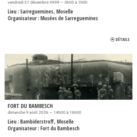
vendredi 31 décembre 9999 — 0h00 à 1h00
Lieu :
Sarreguemines
Moselle
Organisateur :
Musées de Sarreguemines
DÉTAILS
FORT DU BAMBESCH
dimanche 9 août 2026 — 14h00 à 16h00
Lieu :
Bambiderstroff
Moselle
Organisateur :
Fort du Bambesch