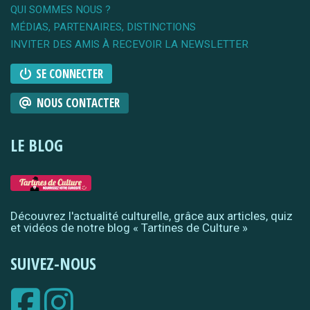
QUI SOMMES NOUS ?
MÉDIAS, PARTENAIRES, DISTINCTIONS
INVITER DES AMIS À RECEVOIR LA NEWSLETTER
SE CONNECTER
NOUS CONTACTER
LE BLOG
Découvrez l'actualité culturelle, grâce aux articles, quiz
et vidéos de notre blog « Tartines de Culture »
SUIVEZ-NOUS