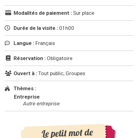
Modalités de paiement :
Sur place
Durée de la visite :
01h00
Langue :
Français
Réservation :
Obligatoire
Ouvert à :
Tout public, Groupes
Thèmes :
Entreprise
Autre entreprise
Le petit mot de