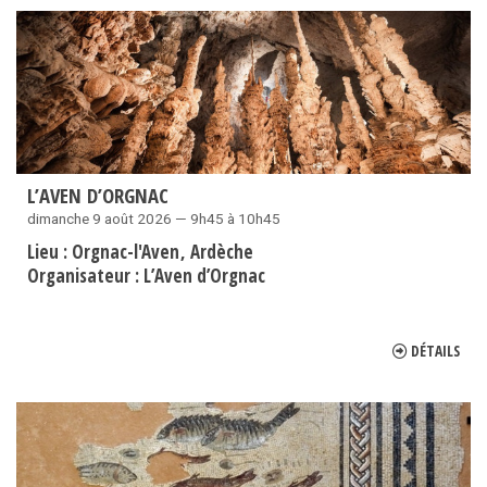
L’AVEN D’ORGNAC
dimanche 9 août 2026 — 9h45 à 10h45
Lieu :
Orgnac-l'Aven
Ardèche
Organisateur :
L’Aven d’Orgnac
DÉTAILS