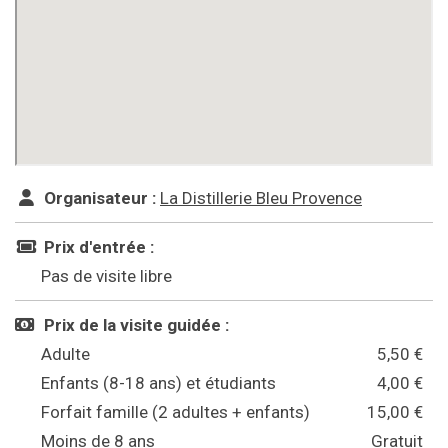
Organisateur :
La Distillerie Bleu Provence
Prix d'entrée :
Pas de visite libre
Prix de la visite guidée :
Adulte
5,50 €
Enfants (8-18 ans) et étudiants
4,00 €
Forfait famille (2 adultes + enfants)
15,00 €
Moins de 8 ans
Gratuit