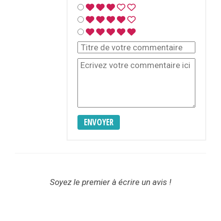
ENVOYER
Soyez le premier à écrire un avis !