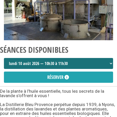
SÉANCES DISPONIBLES
RÉSERVER
De la plante à l’huile essentielle, tous les secrets de la
lavande s’offrent à vous !
La Distillerie Bleu Provence perpétue depuis 1939, à Nyons,
la distillation des lavandes et des plantes aromatiques,
pour en extraire des huiles essentielles biologiques. Elle