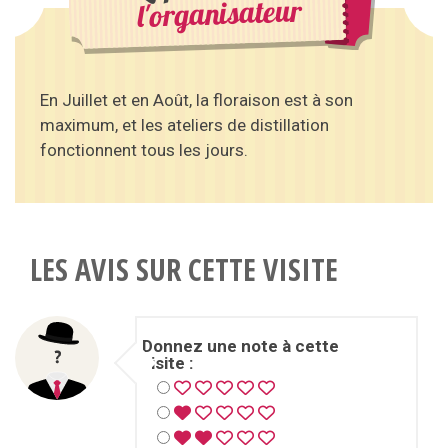
l'organisateur
En Juillet et en Août, la floraison est à son
maximum, et les ateliers de distillation
fonctionnent tous les jours.
LES AVIS SUR CETTE VISITE
Donnez une note à cette
visite :