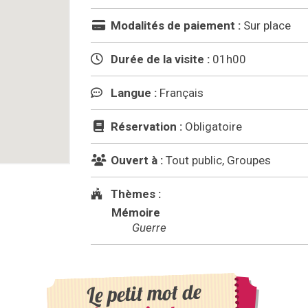
Modalités de paiement :
Sur place
Durée de la visite :
01h00
Langue :
Français
Réservation :
Obligatoire
Ouvert à :
Tout public, Groupes
Thèmes :
Mémoire
Guerre
Le petit mot de