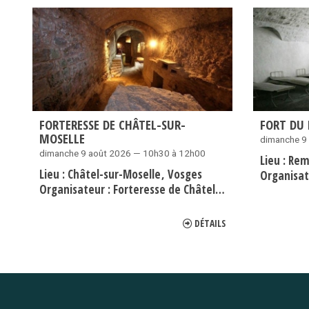
FORTERESSE DE CHÂTEL-SUR-
FORT DU
MOSELLE
dimanche 9
dimanche 9 août 2026 — 10h30 à 12h00
Lieu :
Rem
Lieu :
Châtel-sur-Moselle
Vosges
Organisat
Organisateur :
Forteresse de Châtel-sur-Moselle
DÉTAILS