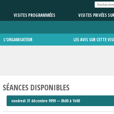
VISITES PROGRAMMÉES
VISITES PRIVÉES SU
L'ORGANISATEUR
LES AVIS SUR CETTE VIS
SÉANCES DISPONIBLES