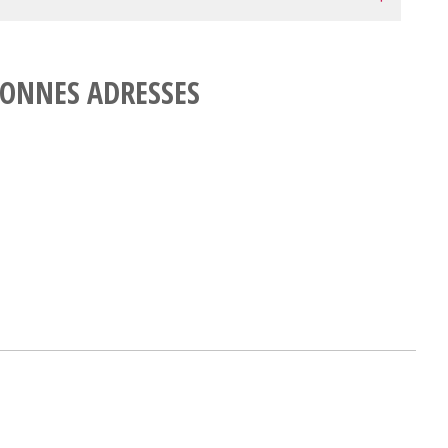
ONNES ADRESSES