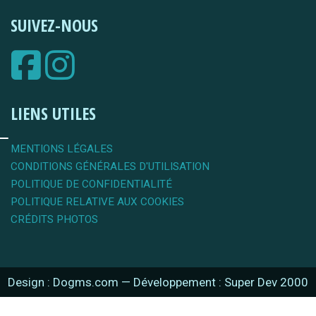
SUIVEZ-NOUS
LIENS UTILES
MENTIONS LÉGALES
CONDITIONS GÉNÉRALES D'UTILISATION
POLITIQUE DE CONFIDENTIALITÉ
POLITIQUE RELATIVE AUX COOKIES
CRÉDITS PHOTOS
Design : Dogms.com
—
Développement : Super Dev 2000