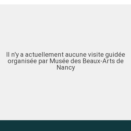
Il n'y a actuellement aucune visite guidée
organisée par Musée des Beaux-Arts de
Nancy