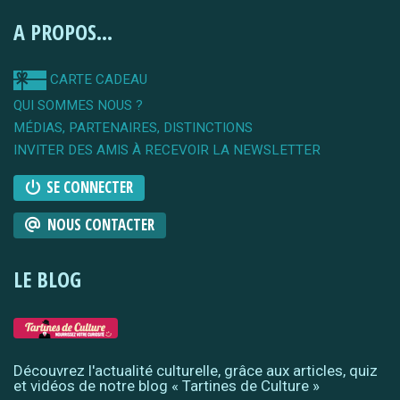
A PROPOS...
CARTE CADEAU
QUI SOMMES NOUS ?
MÉDIAS, PARTENAIRES, DISTINCTIONS
INVITER DES AMIS À RECEVOIR LA NEWSLETTER
SE CONNECTER
NOUS CONTACTER
LE BLOG
Découvrez l'actualité culturelle, grâce aux articles, quiz
et vidéos de notre blog « Tartines de Culture »