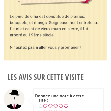
Le parc de 6 ha est constitué de prairies,
bosquets, et étangs. Soigneusement entretenu,
fleuri et ceint de vieux murs en pierre, il fut
arboré au 19ème siècle.
N'hésitez pas à aller vous y promener !
LES AVIS SUR CETTE VISITE
Donnez une note à cette
visite :