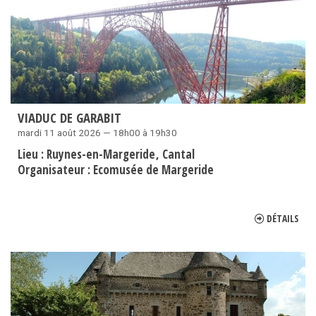
VIADUC DE GARABIT
mardi 11 août 2026 — 18h00 à 19h30
Lieu :
Ruynes-en-Margeride
Cantal
Organisateur :
Ecomusée de Margeride
DÉTAILS