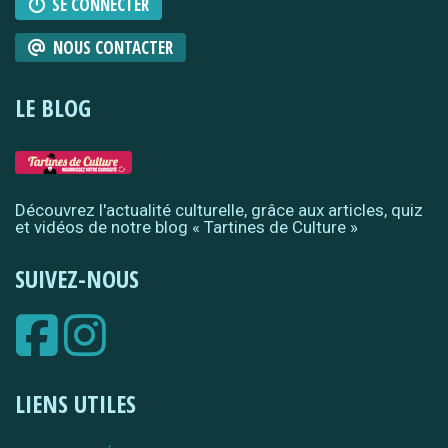
SE CONNECTER
NOUS CONTACTER
LE BLOG
Découvrez l'actualité culturelle, grâce aux articles, quiz
et vidéos de notre blog « Tartines de Culture »
SUIVEZ-NOUS
LIENS UTILES