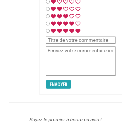
ENVOYER
Soyez le premier à écrire un avis !