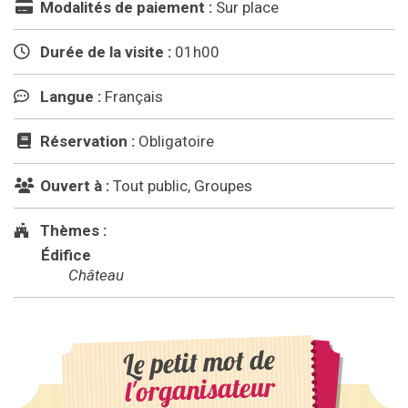
Modalités de paiement :
Sur place
Durée de la visite :
01h00
Langue :
Français
Réservation :
Obligatoire
Ouvert à :
Tout public, Groupes
Thèmes :
Édifice
Château
Le petit mot de
l'organisateur