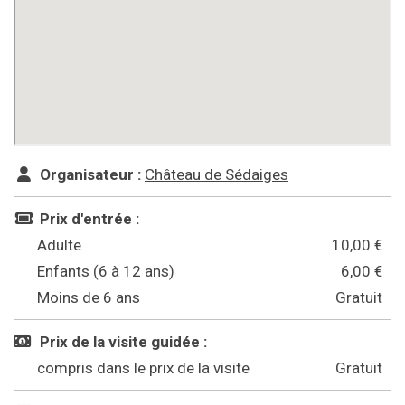
Organisateur :
Château de Sédaiges
Prix d'entrée :
Adulte
10,00 €
Enfants (6 à 12 ans)
6,00 €
Moins de 6 ans
Gratuit
Prix de la visite guidée :
compris dans le prix de la visite
Gratuit