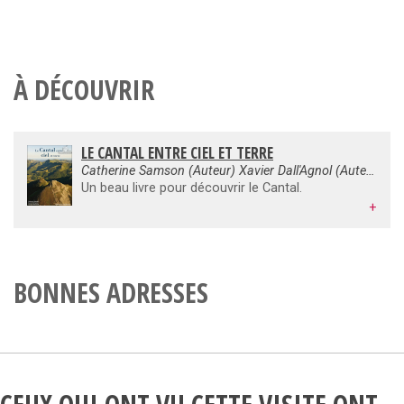
À DÉCOUVRIR
LE CANTAL ENTRE CIEL ET TERRE
Catherine Samson (Auteur) Xavier Dall'Agnol (Auteur) Jacques Raymond (Auteur)
Un beau livre pour découvrir le Cantal.
+
BONNES ADRESSES