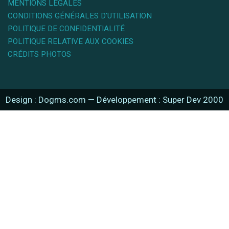
MENTIONS LÉGALES
CONDITIONS GÉNÉRALES D'UTILISATION
POLITIQUE DE CONFIDENTIALITÉ
POLITIQUE RELATIVE AUX COOKIES
CRÉDITS PHOTOS
Design : Dogms.com
—
Développement : Super Dev 2000