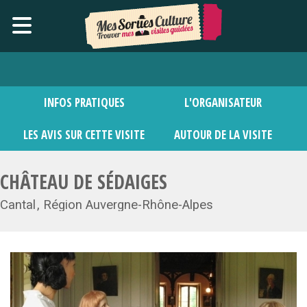
INFOS PRATIQUES
L'ORGANISATEUR
LES AVIS SUR CETTE VISITE
AUTOUR DE LA VISITE
CHÂTEAU DE SÉDAIGES
Cantal
Région Auvergne-Rhône-Alpes