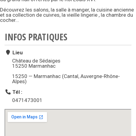
Découvrez les salons, la salle à manger, la cuisine ancienne
et sa collection de cuivres, la vieille lingerie , la chambre du
cocher...
INFOS PRATIQUES
Lieu
Château de Sédaiges
15250 Marmanhac
15250 — Marmanhac (Cantal, Auvergne-Rhône-
Alpes)
Tél :
0471473001