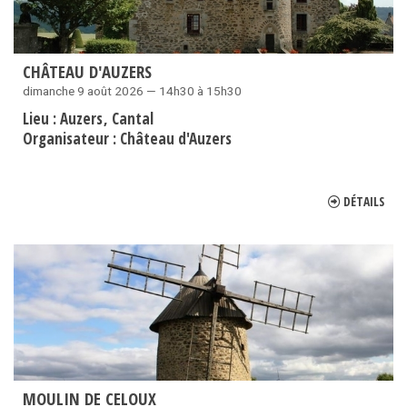
CHÂTEAU D'AUZERS
dimanche 9 août 2026 — 14h30 à 15h30
Lieu :
Auzers
Cantal
Organisateur :
Château d'Auzers
DÉTAILS
MOULIN DE CELOUX