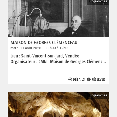
Programmée
MAISON DE GEORGES CLÉMENCEAU
mardi 11 août 2026 — 11h00 à 12h00
Lieu :
Saint-Vincent-sur-Jard
Vendée
Organisateur :
CMN - Maison de Georges Clémenceau
DÉTAILS
RÉSERVER
Programmée