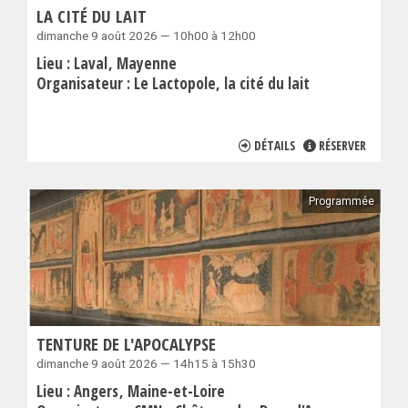
LA CITÉ DU LAIT
dimanche 9 août 2026 — 10h00 à 12h00
Lieu :
Laval
Mayenne
Organisateur :
Le Lactopole, la cité du lait
DÉTAILS
RÉSERVER
Programmée
TENTURE DE L'APOCALYPSE
dimanche 9 août 2026 — 14h15 à 15h30
Lieu :
Angers
Maine-et-Loire