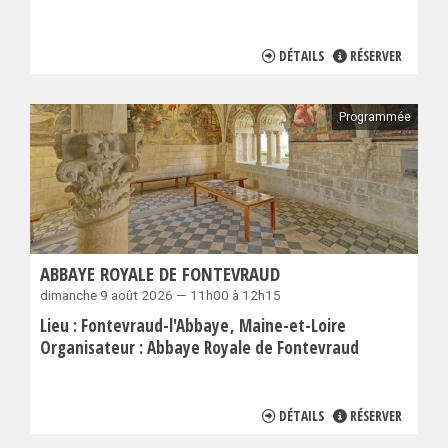
DÉTAILS
RÉSERVER
Programmée
ABBAYE ROYALE DE FONTEVRAUD
dimanche 9 août 2026 — 11h00 à 12h15
Lieu :
Fontevraud-l'Abbaye
Maine-et-Loire
Organisateur :
Abbaye Royale de Fontevraud
DÉTAILS
RÉSERVER