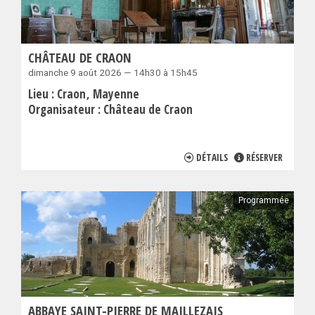
CHÂTEAU DE CRAON
dimanche 9 août 2026 — 14h30 à 15h45
Lieu :
Craon
Mayenne
Organisateur :
Château de Craon
DÉTAILS
RÉSERVER
Programmée
ABBAYE SAINT-PIERRE DE MAILLEZAIS