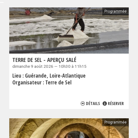
Programmée
TERRE DE SEL - APERÇU SALÉ
dimanche 9 août 2026 — 10h30 à 11h15
Lieu :
Guérande
Loire-Atlantique
Organisateur :
Terre de Sel
DÉTAILS
RÉSERVER
Programmée