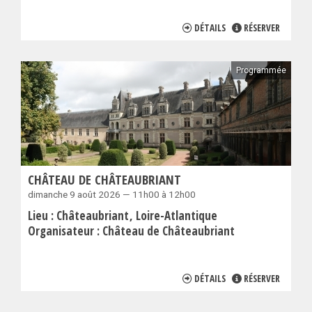
DÉTAILS
RÉSERVER
Programmée
CHÂTEAU DE CHÂTEAUBRIANT
dimanche 9 août 2026 — 11h00 à 12h00
Lieu :
Châteaubriant
Loire-Atlantique
Organisateur :
Château de Châteaubriant
DÉTAILS
RÉSERVER