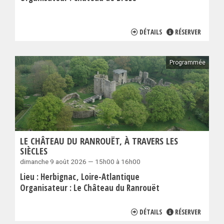
DÉTAILS
RÉSERVER
Programmée
LE CHÂTEAU DU RANROUËT, À TRAVERS LES
SIÈCLES
dimanche 9 août 2026 — 15h00 à 16h00
Lieu :
Herbignac
Loire-Atlantique
Organisateur :
Le Château du Ranrouët
DÉTAILS
RÉSERVER