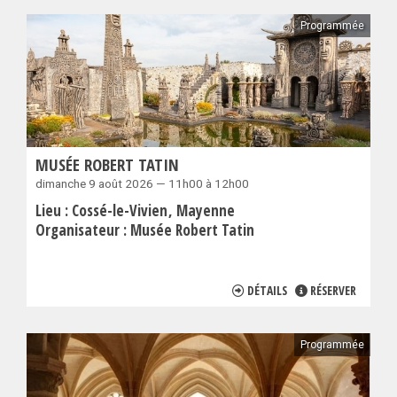
Programmée
MUSÉE ROBERT TATIN
dimanche 9 août 2026 — 11h00 à 12h00
Lieu :
Cossé-le-Vivien
Mayenne
Organisateur :
Musée Robert Tatin
DÉTAILS
RÉSERVER
Programmée