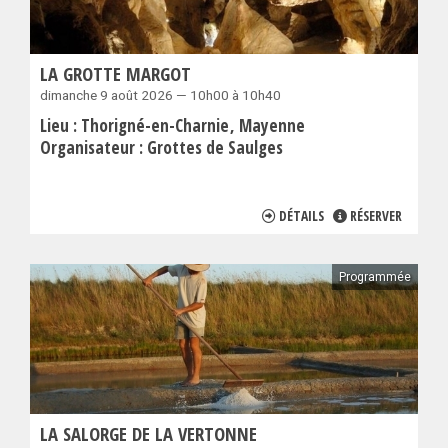
LA GROTTE MARGOT
dimanche 9 août 2026 — 10h00 à 10h40
Lieu :
Thorigné-en-Charnie
Mayenne
Organisateur :
Grottes de Saulges
DÉTAILS
RÉSERVER
Programmée
LA SALORGE DE LA VERTONNE