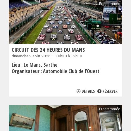
Programmée
CIRCUIT DES 24 HEURES DU MANS
dimanche 9 août 2026 — 10h30 à 12h30
Lieu :
Le Mans
Sarthe
Organisateur :
Automobile Club de l’Ouest
DÉTAILS
RÉSERVER
Programmée