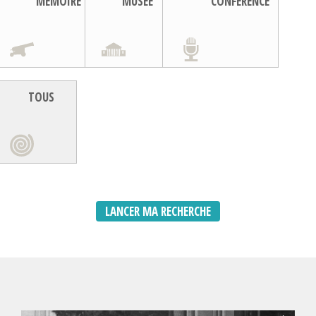
MEMOIRE
MUSEE
CONFERENCE
TOUS
LANCER MA RECHERCHE