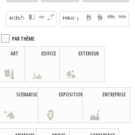
ACCÈS:
PUBLIC:
PAR THÈME
ART
EDIFICE
EXTERIEUR
SCENARISE
EXPOSITION
ENTREPRISE