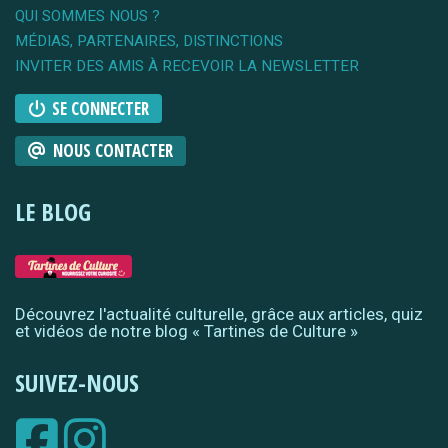
QUI SOMMES NOUS ?
MÉDIAS, PARTENAIRES, DISTINCTIONS
INVITER DES AMIS À RECEVOIR LA NEWSLETTER
SE CONNECTER
NOUS CONTACTER
LE BLOG
Découvrez l'actualité culturelle, grâce aux articles, quiz
et vidéos de notre blog « Tartines de Culture »
SUIVEZ-NOUS