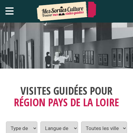
VISITES GUIDÉES POUR
RÉGION PAYS DE LA LOIRE