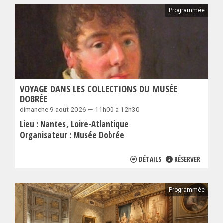
Programmée
VOYAGE DANS LES COLLECTIONS DU MUSÉE
DOBRÉE
dimanche 9 août 2026 — 11h00 à 12h30
Lieu :
Nantes
Loire-Atlantique
Organisateur :
Musée Dobrée
DÉTAILS
RÉSERVER
Programmée