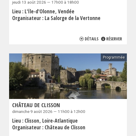
jeudi 13 août 2026 — 17h00 à 18h00
Lieu :
L'Île-d'Olonne
Vendée
Organisateur :
La Salorge de la Vertonne
DÉTAILS
RÉSERVER
Programmée
CHÂTEAU DE CLISSON
dimanche 9 août 2026 — 11h00 à 12h00
Lieu :
Clisson
Loire-Atlantique
Organisateur :
Château de Clisson