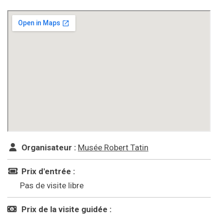
Organisateur :
Musée Robert Tatin
Prix d'entrée :
Pas de visite libre
Prix de la visite guidée :