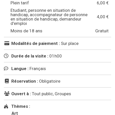
Plein tarif
6,00 €
Etudiant, personne en situation de
handicap, accompagnateur de personne
4,00 €
en situation de handicap, demandeur
d'emploi
Moins de 18 ans
Gratuit
Modalités de paiement :
Sur place
Durée de la visite :
01h00
Langue :
Français
Réservation :
Obligatoire
Ouvert à :
Tout public, Groupes
Thèmes :
Art