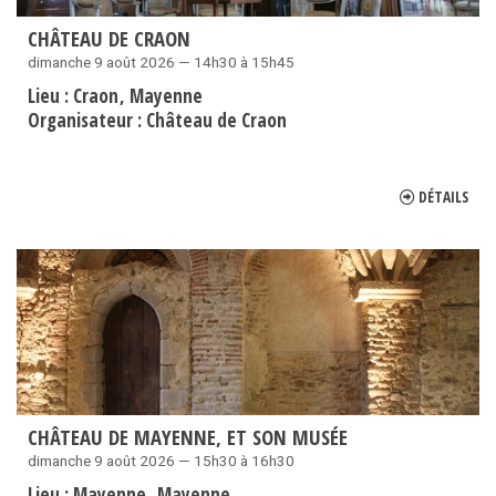
CHÂTEAU DE CRAON
dimanche 9 août 2026 — 14h30 à 15h45
Lieu :
Craon
Mayenne
Organisateur :
Château de Craon
DÉTAILS
CHÂTEAU DE MAYENNE, ET SON MUSÉE
dimanche 9 août 2026 — 15h30 à 16h30
Lieu :
Mayenne
Mayenne