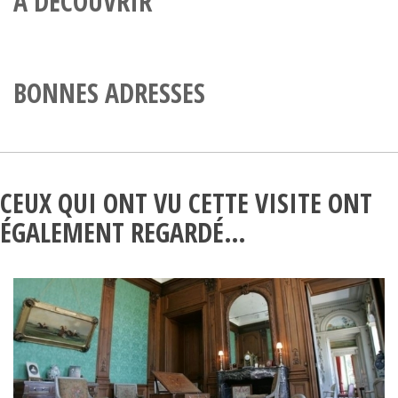
À DÉCOUVRIR
BONNES ADRESSES
CEUX QUI ONT VU CETTE VISITE ONT
ÉGALEMENT REGARDÉ…