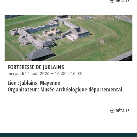
DÉTAILS
FORTERESSE DE JUBLAINS
mercredi 12 août 2026 — 16h00 à 16h30
Lieu :
Jublains
Mayenne
Organisateur :
Musée archéologique départemental
DÉTAILS