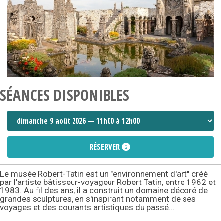
SÉANCES DISPONIBLES
RÉSERVER
Le musée Robert-Tatin est un "environnement d'art" créé
par l'artiste bâtisseur-voyageur Robert Tatin, entre 1962 et
1983. Au fil des ans, il a construit un domaine décoré de
grandes sculptures, en s'inspirant notamment de ses
voyages et des courants artistiques du passé...