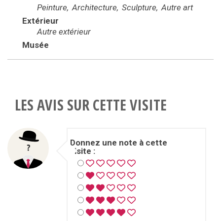
Peinture
Architecture
Sculpture
Autre art
Extérieur
Autre extérieur
Musée
LES AVIS SUR CETTE VISITE
Donnez une note à cette
visite :