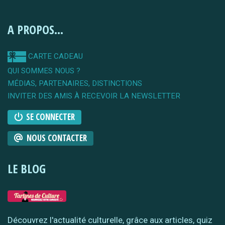
A PROPOS...
CARTE CADEAU
QUI SOMMES NOUS ?
MÉDIAS, PARTENAIRES, DISTINCTIONS
INVITER DES AMIS À RECEVOIR LA NEWSLETTER
SE CONNECTER
NOUS CONTACTER
LE BLOG
Découvrez l'actualité culturelle, grâce aux articles, quiz