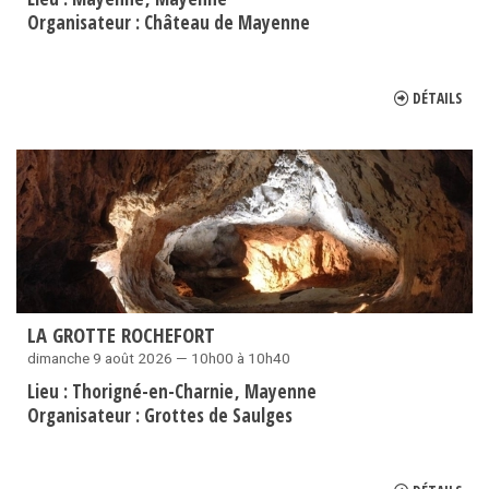
Organisateur :
Château de Mayenne
DÉTAILS
LA GROTTE ROCHEFORT
dimanche 9 août 2026 — 10h00 à 10h40
Lieu :
Thorigné-en-Charnie
Mayenne
Organisateur :
Grottes de Saulges