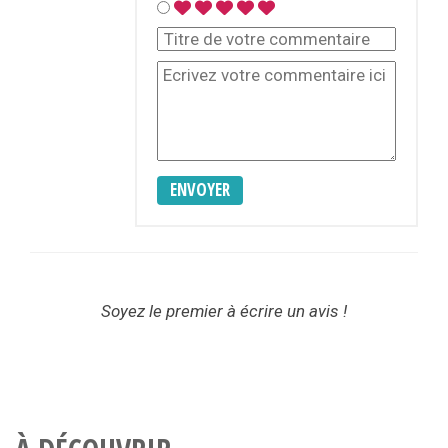
ENVOYER
Soyez le premier à écrire un avis !