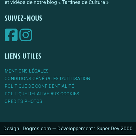
et vidéos de notre blog « Tartines de Culture »
SUIVEZ-NOUS
LIENS UTILES
MENTIONS LÉGALES
CONDITIONS GÉNÉRALES D'UTILISATION
POLITIQUE DE CONFIDENTIALITÉ
POLITIQUE RELATIVE AUX COOKIES
CRÉDITS PHOTOS
Design : Dogms.com
—
Développement : Super Dev 2000