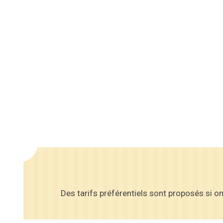
Des tarifs préférentiels sont proposés si on