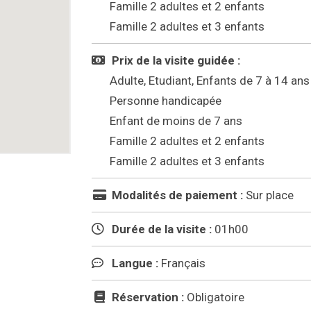
Famille 2 adultes et 2 enfants
Famille 2 adultes et 3 enfants
Prix de la visite guidée :
Adulte, Etudiant, Enfants de 7 à 14 ans
Personne handicapée
Enfant de moins de 7 ans
Famille 2 adultes et 2 enfants
Famille 2 adultes et 3 enfants
Modalités de paiement :
Sur place
Durée de la visite :
01h00
Langue :
Français
Réservation :
Obligatoire