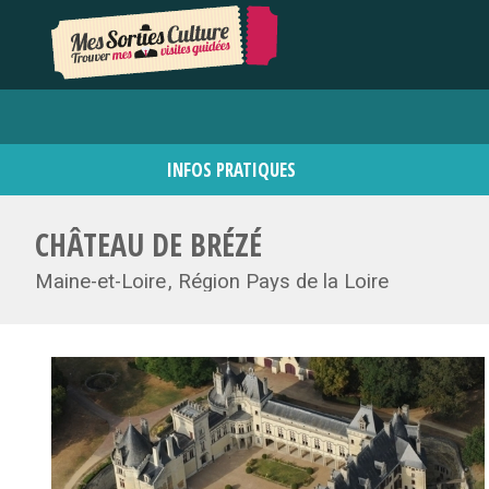
INFOS PRATIQUES
CHÂTEAU DE BRÉZÉ
Maine-et-Loire
Région Pays de la Loire