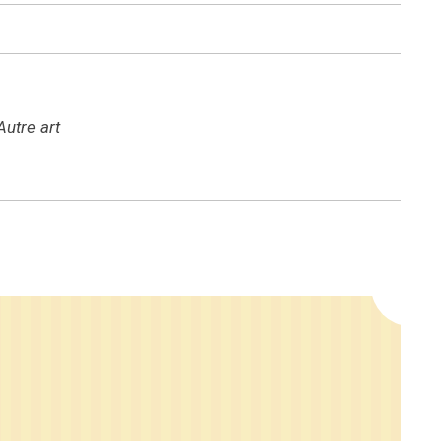
utre art