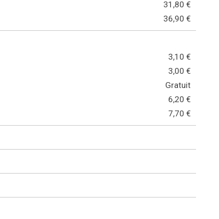
31,80 €
36,90 €
3,10 €
3,00 €
Gratuit
6,20 €
7,70 €