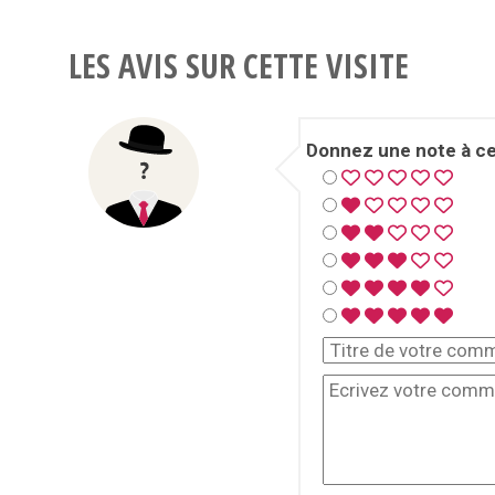
LES AVIS SUR CETTE VISITE
Donnez une note à cet