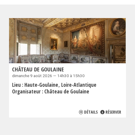
CHÂTEAU DE GOULAINE
dimanche 9 août 2026 — 14h30 à 15h30
Lieu :
Haute-Goulaine
Loire-Atlantique
Organisateur :
Château de Goulaine
DÉTAILS
RÉSERVER