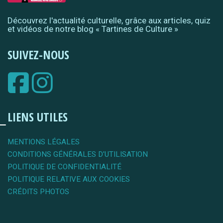
Découvrez l'actualité culturelle, grâce aux articles, quiz
et vidéos de notre blog « Tartines de Culture »
SUIVEZ-NOUS
LIENS UTILES
MENTIONS LÉGALES
CONDITIONS GÉNÉRALES D'UTILISATION
POLITIQUE DE CONFIDENTIALITÉ
POLITIQUE RELATIVE AUX COOKIES
CRÉDITS PHOTOS