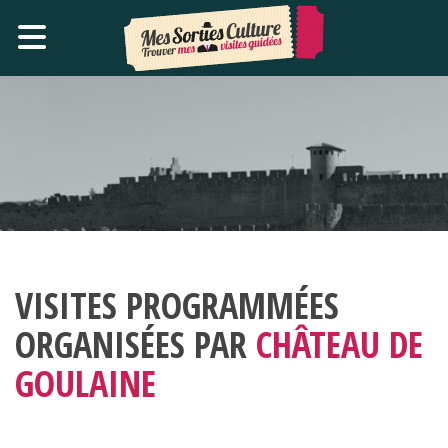
VISITES PROGRAMMÉES
ORGANISÉES PAR
CHÂTEAU DE
GOULAINE