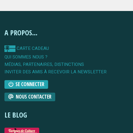
A PROPOS...
CARTE CADEAU
QUI SOMMES NOUS ?
MÉDIAS, PARTENAIRES, DISTINCTIONS
INVITER DES AMIS À RECEVOIR LA NEWSLETTER
SE CONNECTER
NOUS CONTACTER
LE BLOG