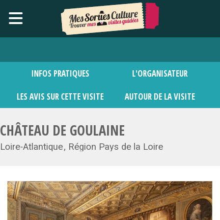
INFOS PRATIQUES
L'ORGANISATEUR
LES AVIS SUR CETTE VISITE
AUTOUR DE LA VISITE
CHÂTEAU DE GOULAINE
Loire-Atlantique
Région Pays de la Loire