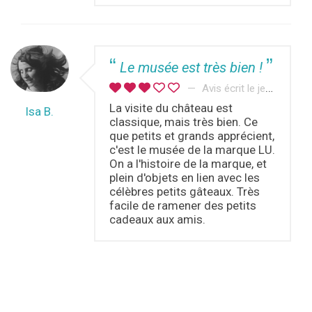
Le musée est très bien !
Avis écrit le jeudi 25 mai 2017
La visite du château est
Isa B.
classique, mais très bien. Ce
que petits et grands apprécient,
c'est le musée de la marque LU.
On a l'histoire de la marque, et
plein d'objets en lien avec les
célèbres petits gâteaux. Très
facile de ramener des petits
cadeaux aux amis.