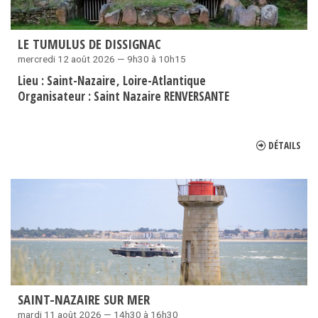
LE TUMULUS DE DISSIGNAC
mercredi 12 août 2026 — 9h30 à 10h15
Lieu :
Saint-Nazaire
Loire-Atlantique
Organisateur :
Saint Nazaire RENVERSANTE
DÉTAILS
SAINT-NAZAIRE SUR MER
mardi 11 août 2026 — 14h30 à 16h30