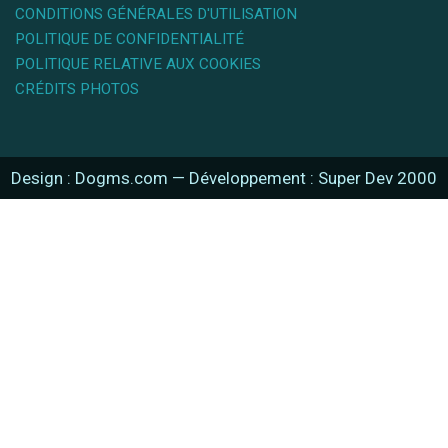
CONDITIONS GÉNÉRALES D'UTILISATION
POLITIQUE DE CONFIDENTIALITÉ
POLITIQUE RELATIVE AUX COOKIES
CRÉDITS PHOTOS
Design : Dogms.com
—
Développement : Super Dev 2000