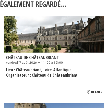
ÉGALEMENT REGARDÉ…
CHÂTEAU DE CHÂTEAUBRIANT
vendredi 7 août 2026 — 11h00 à 12h00
Lieu :
Châteaubriant
Loire-Atlantique
Organisateur :
Château de Châteaubriant
DÉTAILS