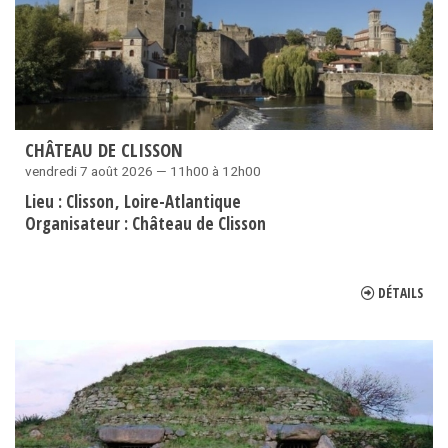
CHÂTEAU DE CLISSON
vendredi 7 août 2026 — 11h00 à 12h00
Lieu :
Clisson
Loire-Atlantique
Organisateur :
Château de Clisson
DÉTAILS