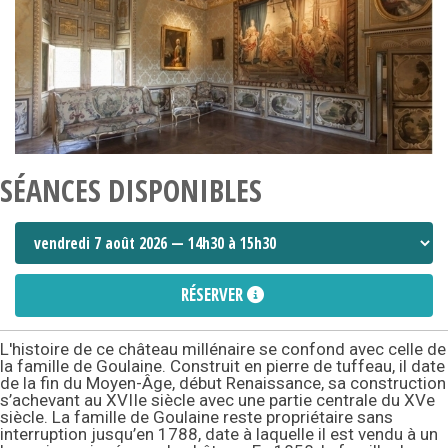
SÉANCES DISPONIBLES
RÉSERVER
L'histoire de ce château millénaire se confond avec celle de
la famille de Goulaine. Construit en pierre de tuffeau, il date
de la fin du Moyen-Âge, début Renaissance, sa construction
s’achevant au XVIIe siècle avec une partie centrale du XVe
siècle. La famille de Goulaine reste propriétaire sans
interruption jusqu’en 1788, date à laquelle il est vendu à un