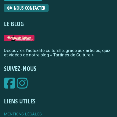
NOUS CONTACTER
LE BLOG
Découvrez l'actualité culturelle, grâce aux articles, quiz
et vidéos de notre blog « Tartines de Culture »
SUIVEZ-NOUS
LIENS UTILES
MENTIONS LÉGALES