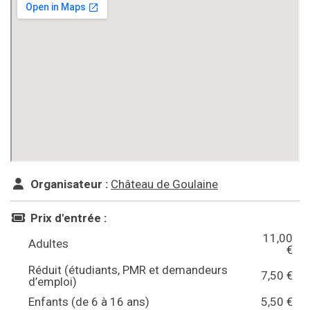
Organisateur :
Château de Goulaine
Prix d'entrée :
11,00
Adultes
€
Réduit (étudiants, PMR et demandeurs
7,50 €
d’emploi)
Enfants (de 6 à 16 ans)
5,50 €