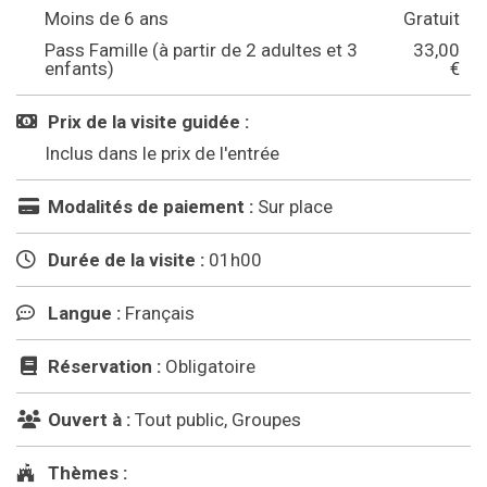
Moins de 6 ans
Gratuit
Pass Famille (à partir de 2 adultes et 3
33,00
enfants)
€
Prix de la visite guidée :
Inclus dans le prix de l'entrée
Modalités de paiement :
Sur place
Durée de la visite :
01h00
Langue :
Français
Réservation :
Obligatoire
Ouvert à :
Tout public, Groupes
Thèmes :