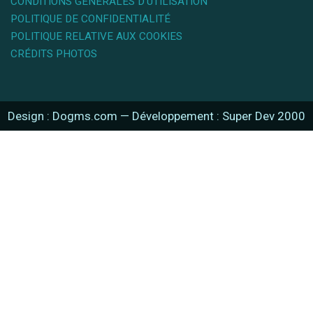
CONDITIONS GÉNÉRALES D'UTILISATION
POLITIQUE DE CONFIDENTIALITÉ
POLITIQUE RELATIVE AUX COOKIES
CRÉDITS PHOTOS
Design : Dogms.com
—
Développement : Super Dev 2000