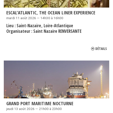
ESCAL’ATLANTIC, THE OCEAN LINER EXPERIENCE
mardi 11 août 2026 — 14h30 à 16h00
Lieu :
Saint-Nazaire
Loire-Atlantique
Organisateur :
Saint Nazaire RENVERSANTE
DÉTAILS
GRAND PORT MARITIME NOCTURNE
jeudi 13 août 2026 — 21h00 à 23h00