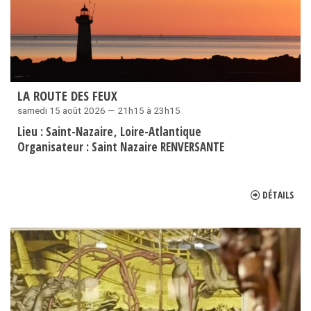
LA ROUTE DES FEUX
samedi 15 août 2026 — 21h15 à 23h15
Lieu :
Saint-Nazaire
Loire-Atlantique
Organisateur :
Saint Nazaire RENVERSANTE
DÉTAILS