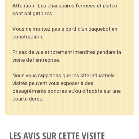
Attention : Les chaussures fermées et plates
sont obligatoires
Vous ne montez pas à bord d’un paquebot en
construction.
Prises de vue strictement interdites pendant la
visite de l’entreprise.
Nous vous rappelons que les site industriels
visités peuvent vous exposer à des
désagréments sonores et/ou olfactifs sur une
courte durée.
LES AVIS SUR CETTE VISITE