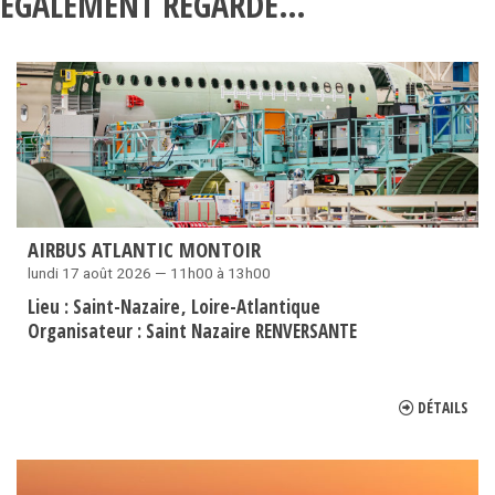
ÉGALEMENT REGARDÉ…
AIRBUS ATLANTIC MONTOIR
lundi 17 août 2026 — 11h00 à 13h00
Lieu :
Saint-Nazaire
Loire-Atlantique
Organisateur :
Saint Nazaire RENVERSANTE
DÉTAILS