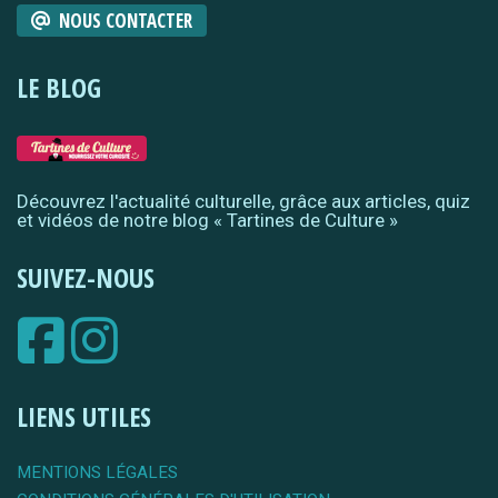
NOUS CONTACTER
LE BLOG
Découvrez l'actualité culturelle, grâce aux articles, quiz
et vidéos de notre blog « Tartines de Culture »
SUIVEZ-NOUS
LIENS UTILES
MENTIONS LÉGALES