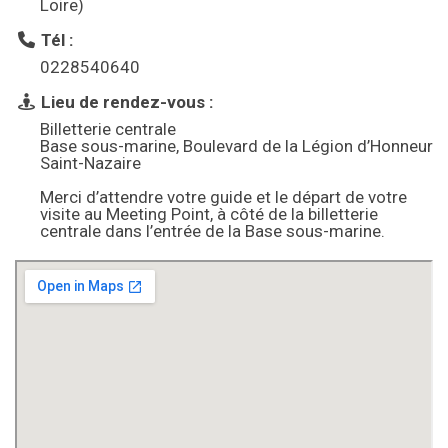
Loire)
Tél :
0228540640
Lieu de rendez-vous :
Billetterie centrale
Base sous-marine, Boulevard de la Légion d’Honneur
Saint-Nazaire
Merci d’attendre votre guide et le départ de votre
visite au Meeting Point, à côté de la billetterie
centrale dans l’entrée de la Base sous-marine.