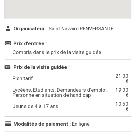
Organisateur :
Saint Nazaire RENVERSANTE
Prix d'entrée :
Compris dans le prix de la visite guidée
Prix de la visite guidée :
21,00
Plen tarif
€
Lycéens, Etudiants, Demandeurs d’emploi,
19,00
Personne en situation de handicap
€
10,50
Jeune de 4 à 17 ans
€
Modalités de paiement :
En ligne