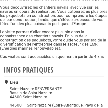
Vous découvrirez les chantiers navals, avec vue sur les
navires en cours de réalisation. Vous côtoierez au plus près
les paquebots en construction, pour comprendre les étapes
de leur construction, tandis que s’élève au-dessus de vos
têtes l’un des plus puissants portiques d’Europe.
La visite permet d'aller encore plus loin dans la
connaissance des chantiers navals. En plus de la
construction des paquebots, votre guide vous parlera de la
diversification de l’entreprise dans le secteur des EMR
(Energies marines renouvelables).
Ces visites sont accessibles uniquement à partir de 4 ans
INFOS PRATIQUES
Lieu
Saint-Nazaire RENVERSANTE
Bassin de Saint Nazaire
44600 Saint-Nazaire
44600 — Saint-Nazaire (Loire-Atlantique, Pays de la