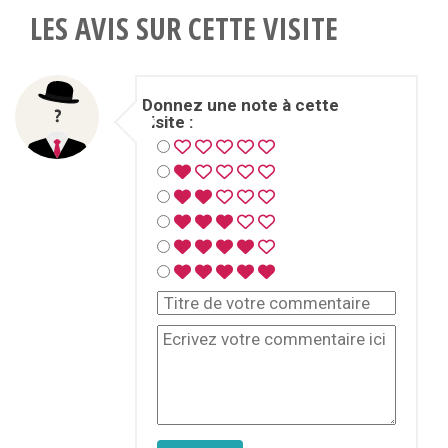
LES AVIS SUR CETTE VISITE
Donnez une note à cette
visite :