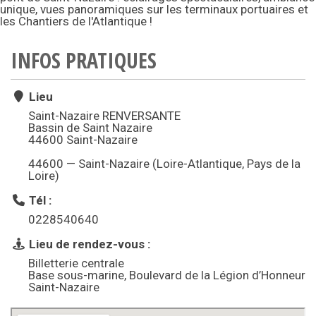
unique, vues panoramiques sur les terminaux portuaires et
les Chantiers de l'Atlantique !
INFOS PRATIQUES
Lieu
Saint-Nazaire RENVERSANTE
Bassin de Saint Nazaire
44600 Saint-Nazaire
44600 — Saint-Nazaire (Loire-Atlantique, Pays de la
Loire)
Tél :
0228540640
Lieu de rendez-vous :
Billetterie centrale
Base sous-marine, Boulevard de la Légion d’Honneur
Saint-Nazaire