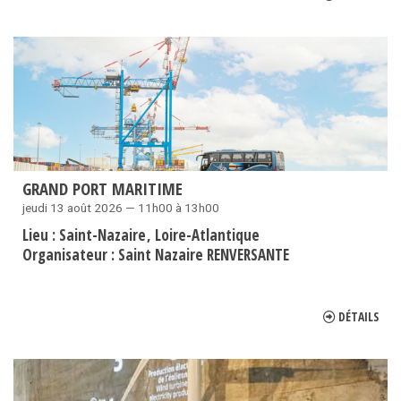
GRAND PORT MARITIME
jeudi 13 août 2026 — 11h00 à 13h00
Lieu :
Saint-Nazaire
Loire-Atlantique
Organisateur :
Saint Nazaire RENVERSANTE
DÉTAILS