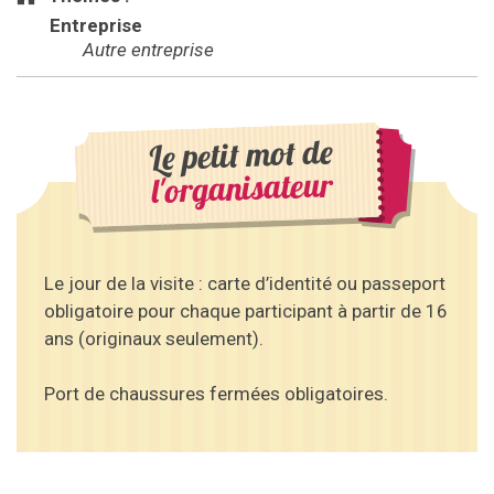
Entreprise
Autre entreprise
Le petit mot de
l'organisateur
Le jour de la visite : carte d’identité ou passeport
obligatoire pour chaque participant à partir de 16
ans (originaux seulement).
Port de chaussures fermées obligatoires.