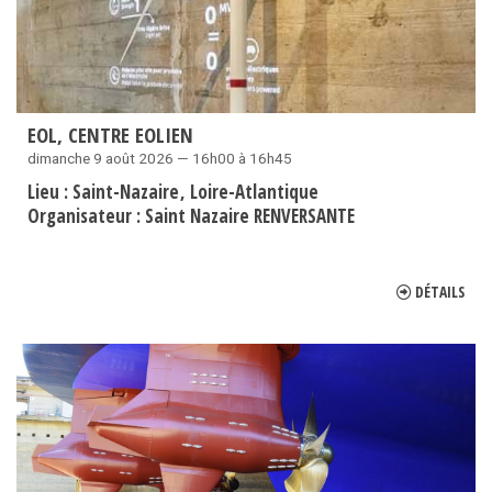
EOL, CENTRE EOLIEN
dimanche 9 août 2026 — 16h00 à 16h45
Lieu :
Saint-Nazaire
Loire-Atlantique
Organisateur :
Saint Nazaire RENVERSANTE
DÉTAILS