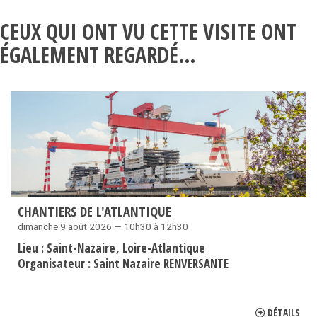
CEUX QUI ONT VU CETTE VISITE ONT
ÉGALEMENT REGARDÉ…
CHANTIERS DE L'ATLANTIQUE
dimanche 9 août 2026 — 10h30 à 12h30
Lieu :
Saint-Nazaire
Loire-Atlantique
Organisateur :
Saint Nazaire RENVERSANTE
DÉTAILS