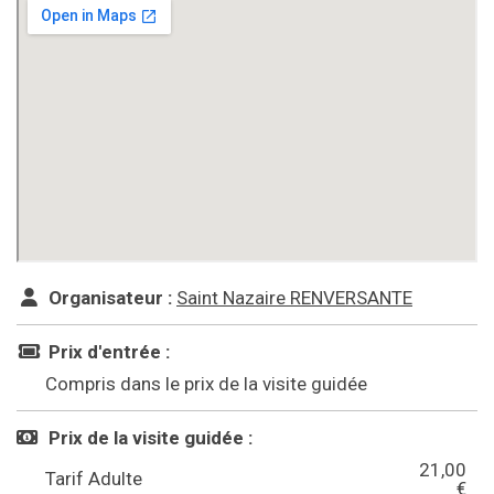
Organisateur :
Saint Nazaire RENVERSANTE
Prix d'entrée :
Compris dans le prix de la visite guidée
Prix de la visite guidée :
21,00
Tarif Adulte
€