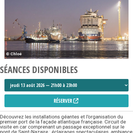
© Chloé
SÉANCES DISPONIBLES
RÉSERVER
Découvrez les installations géantes et l'organisation du
premier port de la façade atlantique française. Circuit de
visite en car comprenant un passage exceptionnel sur le
pont de Saint-Nazaire : éclairages spectaculaires, ambiance