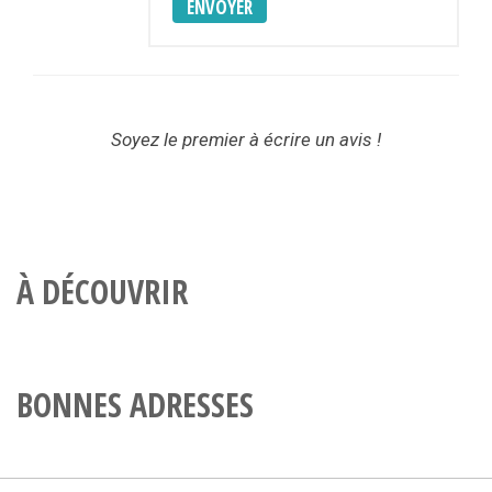
ENVOYER
Soyez le premier à écrire un avis !
À DÉCOUVRIR
BONNES ADRESSES