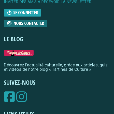
INVITER DES AMIS À RECEVOIR LA NEWSLETTER
SE CONNECTER
NOUS CONTACTER
LE BLOG
Découvrez l'actualité culturelle, grâce aux articles, quiz
et vidéos de notre blog « Tartines de Culture »
SUIVEZ-NOUS