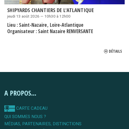
SHIPYARDS CHANTIERS DE L'ATLANTIQUE
jeudi 13 août 2026 — 10h30 à 12h00
Lieu :
Saint-Nazaire
Loire-Atlantique
Organisateur :
Saint Nazaire RENVERSANTE
DÉTAILS
A PROPOS...
CARTE CADEAU
QUI SOMMES NOUS ?
MÉDIAS, PARTENAIRES, DISTINCTIONS