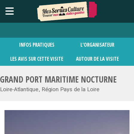
INFOS PRATIQUES
L'ORGANISATEUR
LES AVIS SUR CETTE VISITE
AUTOUR DE LA VISITE
GRAND PORT MARITIME NOCTURNE
Loire-Atlantique
Région Pays de la Loire