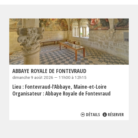
ABBAYE ROYALE DE FONTEVRAUD
dimanche 9 août 2026 — 11h00 à 12h15
Lieu :
Fontevraud-l'Abbaye
Maine-et-Loire
Organisateur :
Abbaye Royale de Fontevraud
DÉTAILS
RÉSERVER