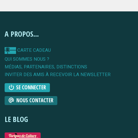
A PROPOS...
CARTE CADEAU
QUI SOMMES NOUS ?
MÉDIAS, PARTENAIRES, DISTINCTIONS
INVITER DES AMIS À RECEVOIR LA NEWSLETTER
SE CONNECTER
NOUS CONTACTER
LE BLOG