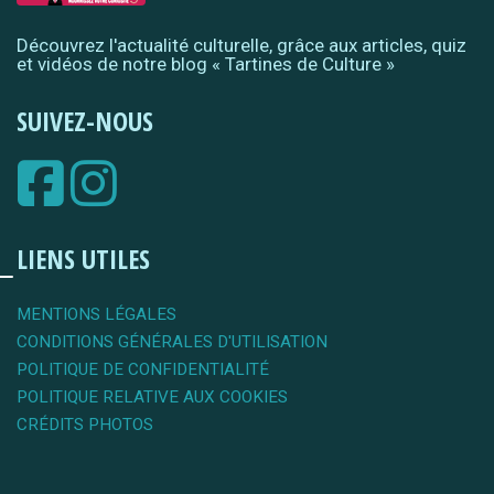
Découvrez l'actualité culturelle, grâce aux articles, quiz
et vidéos de notre blog « Tartines de Culture »
SUIVEZ-NOUS
LIENS UTILES
MENTIONS LÉGALES
CONDITIONS GÉNÉRALES D'UTILISATION
POLITIQUE DE CONFIDENTIALITÉ
POLITIQUE RELATIVE AUX COOKIES
CRÉDITS PHOTOS