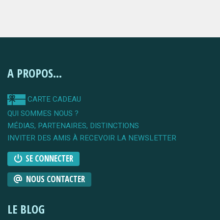
A PROPOS...
CARTE CADEAU
QUI SOMMES NOUS ?
MÉDIAS, PARTENAIRES, DISTINCTIONS
INVITER DES AMIS À RECEVOIR LA NEWSLETTER
SE CONNECTER
NOUS CONTACTER
LE BLOG