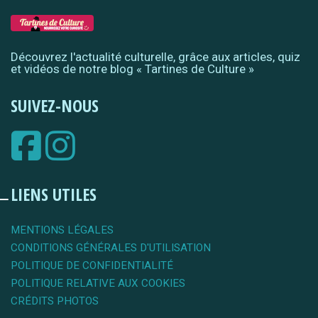
Découvrez l'actualité culturelle, grâce aux articles, quiz
et vidéos de notre blog « Tartines de Culture »
SUIVEZ-NOUS
LIENS UTILES
MENTIONS LÉGALES
CONDITIONS GÉNÉRALES D'UTILISATION
POLITIQUE DE CONFIDENTIALITÉ
POLITIQUE RELATIVE AUX COOKIES
CRÉDITS PHOTOS