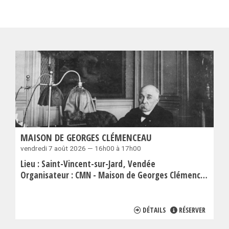
MAISON DE GEORGES CLÉMENCEAU
vendredi 7 août 2026 — 16h00 à 17h00
Lieu :
Saint-Vincent-sur-Jard
Vendée
Organisateur :
CMN - Maison de Georges Clémenceau
DÉTAILS
RÉSERVER