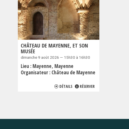
CHÂTEAU DE MAYENNE, ET SON
MUSÉE
dimanche 9 août 2026 — 15h30 à 16h30
Lieu :
Mayenne
Mayenne
Organisateur :
Château de Mayenne
DÉTAILS
RÉSERVER