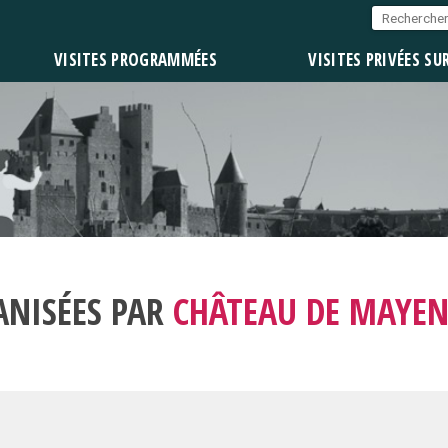
VISITES PROGRAMMÉES
VISITES PRIVÉES SU
ANISÉES PAR
CHÂTEAU DE MAYE