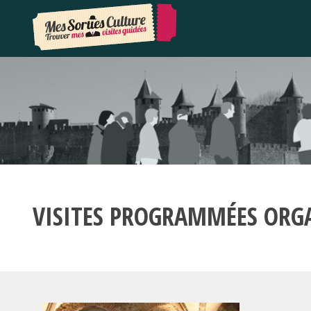
VISITES PROGRAMMÉES ORG