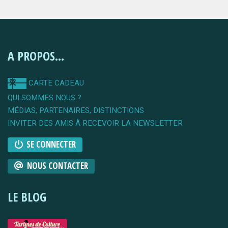
A PROPOS...
CARTE CADEAU
QUI SOMMES NOUS ?
MÉDIAS, PARTENAIRES, DISTINCTIONS
INVITER DES AMIS À RECEVOIR LA NEWSLETTER
SE CONNECTER
NOUS CONTACTER
LE BLOG