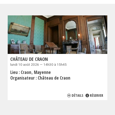
CHÂTEAU DE CRAON
lundi 10 août 2026 — 14h30 à 15h45
Lieu :
Craon
Mayenne
Organisateur :
Château de Craon
DÉTAILS
RÉSERVER