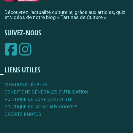
Découvrez l'actualité culturelle, grâce aux articles, quiz
et vidéos de notre blog « Tartines de Culture »
SUIVEZ-NOUS
LIENS UTILES
MENTIONS LÉGALES
CONDITIONS GÉNÉRALES D'UTILISATION
POLITIQUE DE CONFIDENTIALITÉ
POLITIQUE RELATIVE AUX COOKIES
CRÉDITS PHOTOS