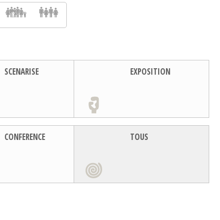
SCENARISE
EXPOSITION
CONFERENCE
TOUS