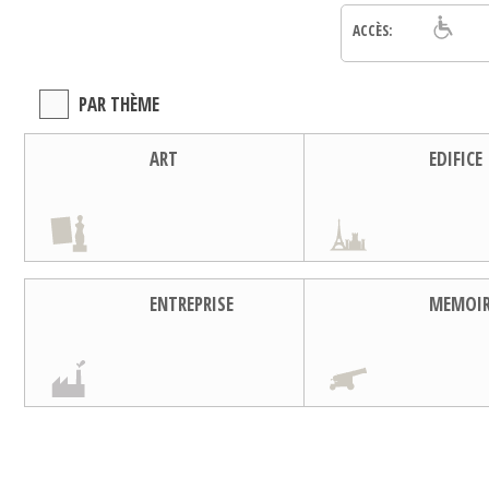
ACCÈS:
PAR THÈME
ART
EDIFICE
ENTREPRISE
MEMOI