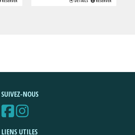
RÉSERVER
DÉTAILS
RÉSERVER
SUIVEZ-NOUS
LIENS UTILES