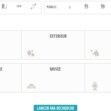
PUBLIC:
EXTERIEUR
RE
MUSEE
LANCER MA RECHERCHE