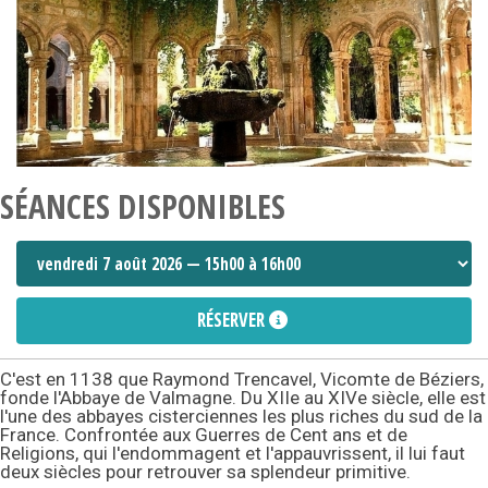
SÉANCES DISPONIBLES
RÉSERVER
C'est en 1138 que Raymond Trencavel, Vicomte de Béziers,
fonde l'Abbaye de Valmagne. Du XIIe au XIVe siècle, elle est
l'une des abbayes cisterciennes les plus riches du sud de la
France. Confrontée aux Guerres de Cent ans et de
Religions, qui l'endommagent et l'appauvrissent, il lui faut
deux siècles pour retrouver sa splendeur primitive.