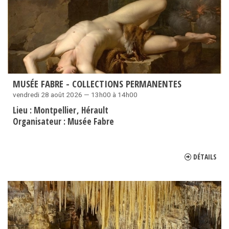
MUSÉE FABRE - COLLECTIONS PERMANENTES
vendredi 28 août 2026 — 13h00 à 14h00
Lieu :
Montpellier
Hérault
Organisateur :
Musée Fabre
DÉTAILS