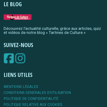
LE BLOG
Découvrez l'actualité culturelle, grâce aux articles, quiz
et vidéos de notre blog « Tartines de Culture »
SUIVEZ-NOUS
LIENS UTILES
MENTIONS LÉGALES
CONDITIONS GÉNÉRALES D'UTILISATION
POLITIQUE DE CONFIDENTIALITÉ
POLITIQUE RELATIVE AUX COOKIES