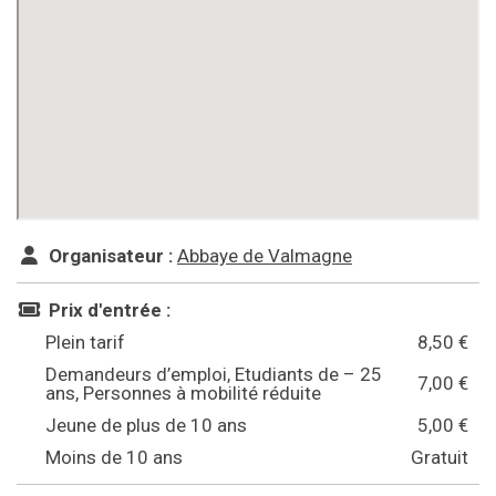
Organisateur :
Abbaye de Valmagne
Prix d'entrée :
Plein tarif
8,50 €
Demandeurs d’emploi, Etudiants de – 25
7,00 €
ans, Personnes à mobilité réduite
Jeune de plus de 10 ans
5,00 €
Moins de 10 ans
Gratuit