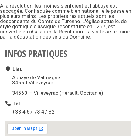
A la révolution, les moines s'enfuient et l'abbaye est
saccagée. Confisquée comme bien national, elle passe en
plusieurs mains. Les propriétaires actuels sont les
descendants du Comte de Turenne. L'église actuelle, de
style gothique classique, reconstruite en 1257, est
convertie en chai après la Révolution. La visite se termine
par la dégustation des vins du Domaine.
INFOS PRATIQUES
Lieu
Abbaye de Valmagne
34560 Villeveyrac
34560 — Villeveyrac (Hérault, Occitanie)
Tél :
+33 4 67 78 47 32