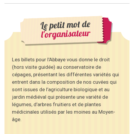
Le petit mot de
l'organisateur
Les billets pour l'Abbaye vous donne le droit
(hors visite guidée) au conservatoire de
cépages, présentant les différentes variétés qui
entrent dans la composition de nos cuvées qui
sont issues de l’agriculture biologique et au
jardin médiéval qui présente une variété de
légumes, d’arbres fruitiers et de plantes
médicinales utilisés par les moines au Moyen-
âge.