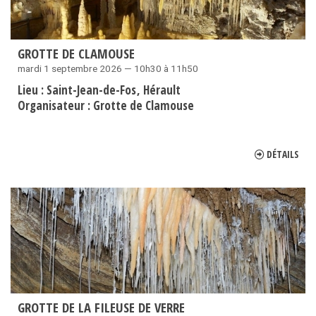
GROTTE DE CLAMOUSE
mardi 1 septembre 2026 — 10h30 à 11h50
Lieu :
Saint-Jean-de-Fos
Hérault
Organisateur :
Grotte de Clamouse
DÉTAILS
GROTTE DE LA FILEUSE DE VERRE