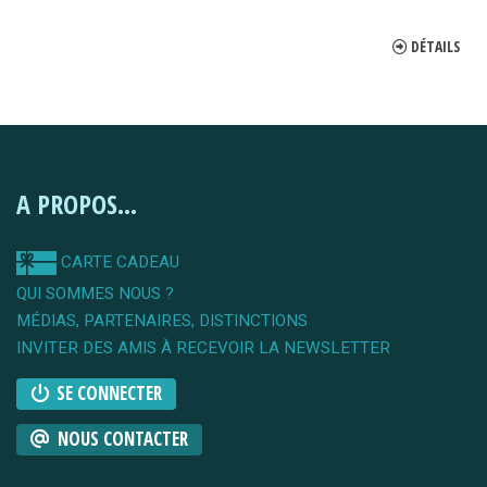
DÉTAILS
A PROPOS...
CARTE CADEAU
QUI SOMMES NOUS ?
MÉDIAS, PARTENAIRES, DISTINCTIONS
INVITER DES AMIS À RECEVOIR LA NEWSLETTER
SE CONNECTER
NOUS CONTACTER