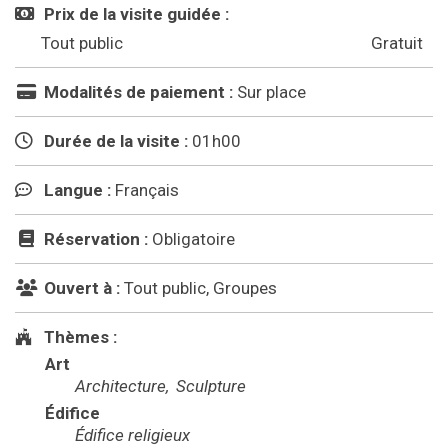
Prix de la visite guidée :
Tout public
Gratuit
Modalités de paiement :
Sur place
Durée de la visite :
01h00
Langue :
Français
Réservation :
Obligatoire
Ouvert à :
Tout public, Groupes
Thèmes :
Art
Architecture
Sculpture
Édifice
Édifice religieux