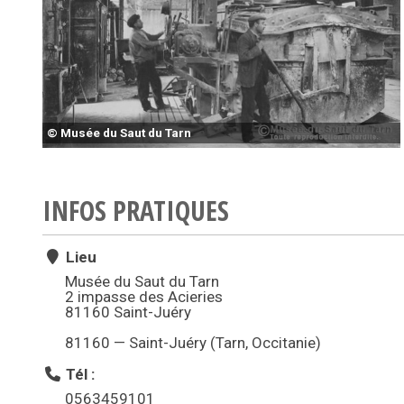
© Musée du Saut du Tarn
INFOS PRATIQUES
Lieu
Musée du Saut du Tarn
2 impasse des Acieries
81160 Saint-Juéry
81160 — Saint-Juéry (Tarn, Occitanie)
Tél :
0563459101