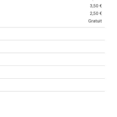
3,50 €
2,50 €
Gratuit