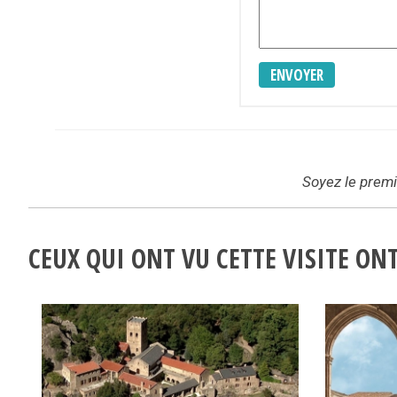
ENVOYER
Soyez le premie
CEUX QUI ONT VU CETTE VISITE O