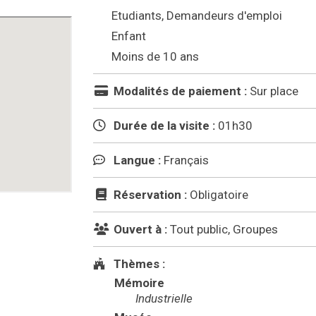
Etudiants, Demandeurs d'emploi
Enfant
Moins de 10 ans
Modalités de paiement :
Sur place
Durée de la visite :
01h30
Langue :
Français
Réservation :
Obligatoire
Ouvert à :
Tout public, Groupes
Thèmes :
Mémoire
Industrielle