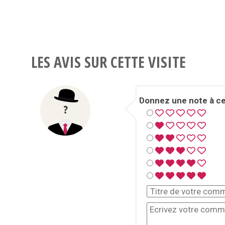
LES AVIS SUR CETTE VISITE
Donnez une note à cet