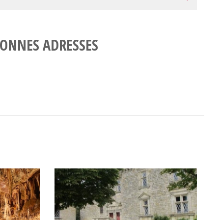
ONNES ADRESSES