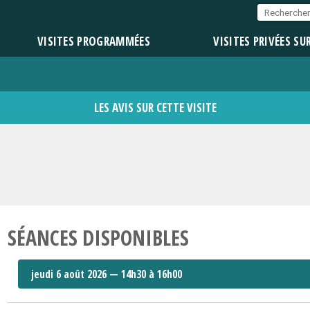
VISITES PROGRAMMÉES
VISITES PRIVÉES SU
LES AVIS SUR CETTE VISITE
SÉANCES DISPONIBLES