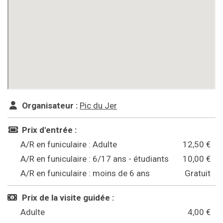
Organisateur :
Pic du Jer
Prix d'entrée :
A/R en funiculaire : Adulte
12,50 €
A/R en funiculaire : 6/17 ans - étudiants
10,00 €
A/R en funiculaire : moins de 6 ans
Gratuit
Prix de la visite guidée :
Adulte
4,00 €