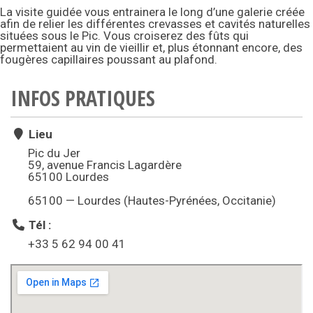
La visite guidée vous entrainera le long d’une galerie créée
afin de relier les différentes crevasses et cavités naturelles
situées sous le Pic. Vous croiserez des fûts qui
permettaient au vin de vieillir et, plus étonnant encore, des
fougères capillaires poussant au plafond.
INFOS PRATIQUES
Lieu
Pic du Jer
59, avenue Francis Lagardère
65100 Lourdes
65100 — Lourdes (Hautes-Pyrénées, Occitanie)
Tél :
+33 5 62 94 00 41