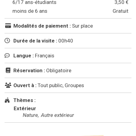
6/17 ans-étudiants
3,50 €
moins de 6 ans
Gratuit
Modalités de paiement :
Sur place
Durée de la visite :
00h40
Langue :
Français
Réservation :
Obligatoire
Ouvert à :
Tout public, Groupes
Thèmes :
Extérieur
Nature
Autre extérieur