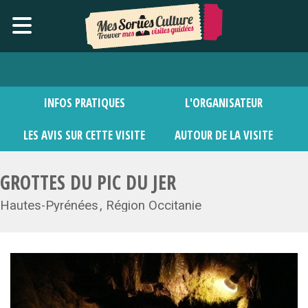
INFOS PRATIQUES
L'ORGANISATEUR
LES AVIS SUR CETTE VISITE
AUTOUR DE LA VISITE
GROTTES DU PIC DU JER
Hautes-Pyrénées
Région Occitanie