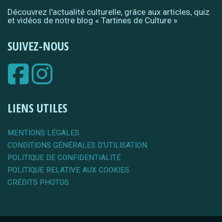
Découvrez l'actualité culturelle, grâce aux articles, quiz
et vidéos de notre blog « Tartines de Culture »
SUIVEZ-NOUS
LIENS UTILES
MENTIONS LÉGALES
CONDITIONS GÉNÉRALES D'UTILISATION
POLITIQUE DE CONFIDENTIALITÉ
POLITIQUE RELATIVE AUX COOKIES
CRÉDITS PHOTOS