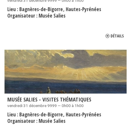
vendredi 31 décembre 9999 — 0h00 à 1h00
Lieu :
Bagnères-de-Bigorre
Hautes-Pyrénées
Organisateur :
Musée Salies
DÉTAILS
MUSÉE SALIES - VISITES THÉMATIQUES
vendredi 31 décembre 9999 — 0h00 à 1h00
Lieu :
Bagnères-de-Bigorre
Hautes-Pyrénées
Organisateur :
Musée Salies