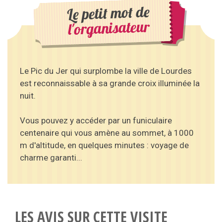
Le petit mot de
l'organisateur
Le Pic du Jer qui surplombe la ville de Lourdes
est reconnaissable à sa grande croix illuminée la
nuit.
Vous pouvez y accéder par un funiculaire
centenaire qui vous amène au sommet, à 1000
m d'altitude, en quelques minutes : voyage de
charme garanti...
LES AVIS SUR CETTE VISITE