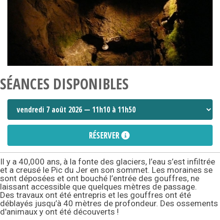
SÉANCES DISPONIBLES
RÉSERVER
Il y a 40,000 ans, à la fonte des glaciers, l’eau s’est infiltrée
et a creusé le Pic du Jer en son sommet. Les moraines se
sont déposées et ont bouché l’entrée des gouffres, ne
laissant accessible que quelques mètres de passage.
Des travaux ont été entrepris et les gouffres ont été
déblayés jusqu’à 40 mètres de profondeur. Des ossements
d'animaux y ont été découverts !