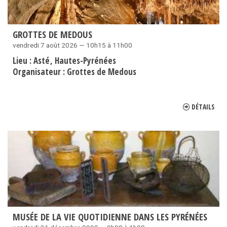
GROTTES DE MEDOUS
vendredi 7 août 2026 — 10h15 à 11h00
Lieu :
Asté
Hautes-Pyrénées
Organisateur :
Grottes de Medous
DÉTAILS
MUSÉE DE LA VIE QUOTIDIENNE DANS LES PYRÉNÉES