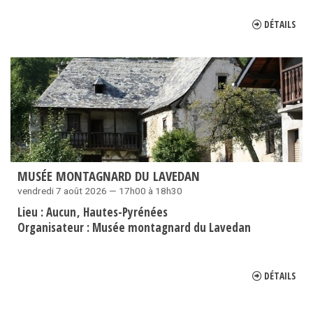
DÉTAILS
MUSÉE MONTAGNARD DU LAVEDAN
vendredi 7 août 2026 — 17h00 à 18h30
Lieu :
Aucun
Hautes-Pyrénées
Organisateur :
Musée montagnard du Lavedan
DÉTAILS