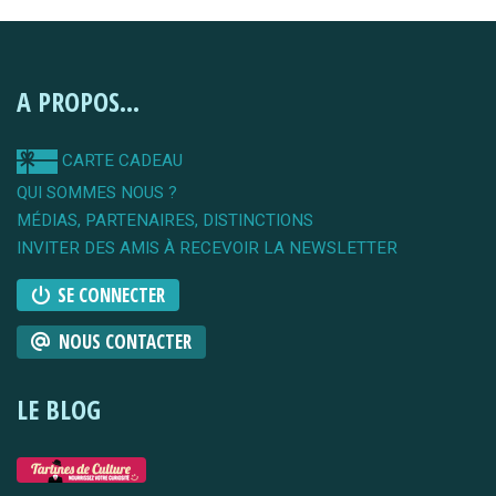
A PROPOS...
CARTE CADEAU
QUI SOMMES NOUS ?
MÉDIAS, PARTENAIRES, DISTINCTIONS
INVITER DES AMIS À RECEVOIR LA NEWSLETTER
SE CONNECTER
NOUS CONTACTER
LE BLOG