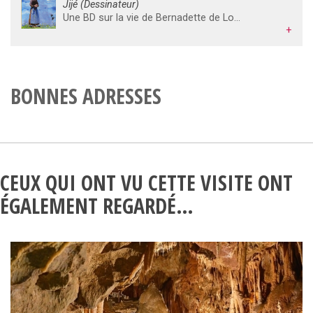
Jijé (Dessinateur)
Une BD sur la vie de Bernadette de Lourdes
+
BONNES ADRESSES
CEUX QUI ONT VU CETTE VISITE ONT
ÉGALEMENT REGARDÉ…