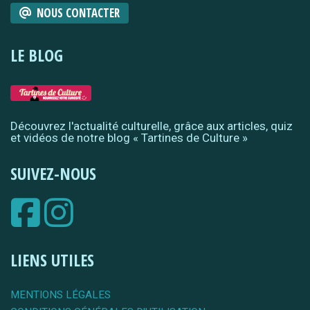
NOUS CONTACTER
LE BLOG
Découvrez l'actualité culturelle, grâce aux articles, quiz
et vidéos de notre blog « Tartines de Culture »
SUIVEZ-NOUS
LIENS UTILES
MENTIONS LÉGALES