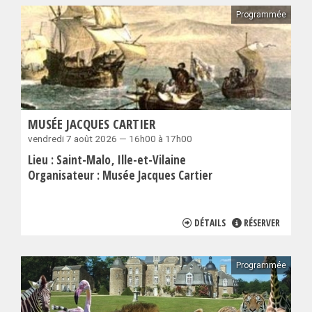
Programmée
MUSÉE JACQUES CARTIER
vendredi 7 août 2026 — 16h00 à 17h00
Lieu :
Saint-Malo
Ille-et-Vilaine
Organisateur :
Musée Jacques Cartier
DÉTAILS
RÉSERVER
Programmée