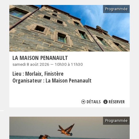
Programmée
LA MAISON PENANAULT
samedi 8 août 2026 — 10h30 à 11h30
Lieu :
Morlaix
Finistère
Organisateur :
La Maison Penanault
DÉTAILS
RÉSERVER
Programmée