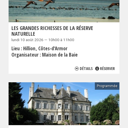
LES GRANDES RICHESSES DE LA RÉSERVE
NATURELLE
lundi 10 août 2026 — 10h00 à 11h00
Lieu :
Hillion
Côtes-d'Armor
Organisateur :
Maison de la Baie
DÉTAILS
RÉSERVER
Programmée