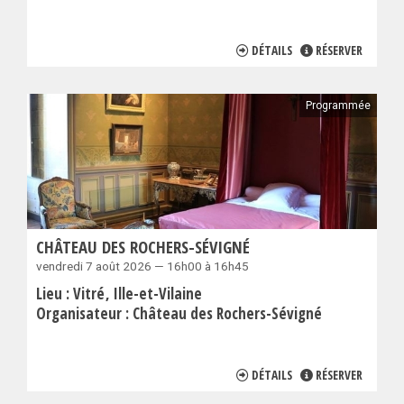
DÉTAILS
RÉSERVER
Programmée
CHÂTEAU DES ROCHERS-SÉVIGNÉ
vendredi 7 août 2026 — 16h00 à 16h45
Lieu :
Vitré
Ille-et-Vilaine
Organisateur :
Château des Rochers-Sévigné
DÉTAILS
RÉSERVER