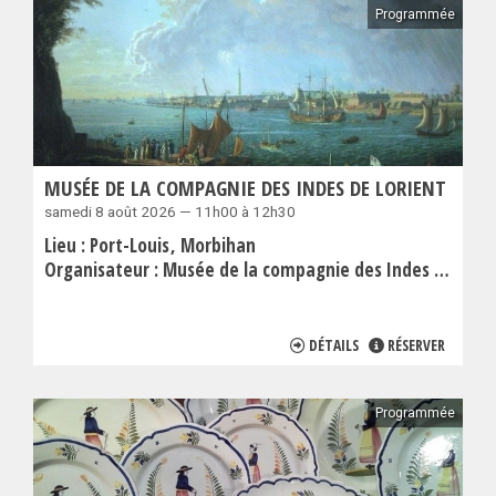
Programmée
MUSÉE DE LA COMPAGNIE DES INDES DE LORIENT
samedi 8 août 2026 — 11h00 à 12h30
Lieu :
Port-Louis
Morbihan
Organisateur :
Musée de la compagnie des Indes de Lorient
DÉTAILS
RÉSERVER
Programmée