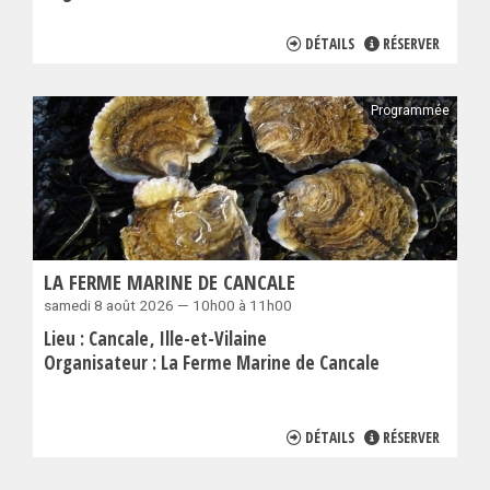
DÉTAILS
RÉSERVER
Programmée
LA FERME MARINE DE CANCALE
samedi 8 août 2026 — 10h00 à 11h00
Lieu :
Cancale
Ille-et-Vilaine
Organisateur :
La Ferme Marine de Cancale
DÉTAILS
RÉSERVER