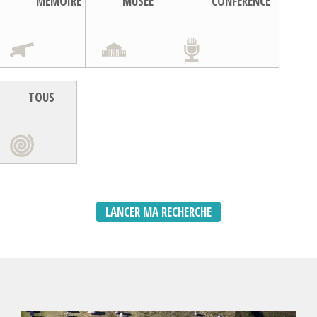
MEMOIRE
MUSEE
CONFERENCE
TOUS
LANCER MA RECHERCHE