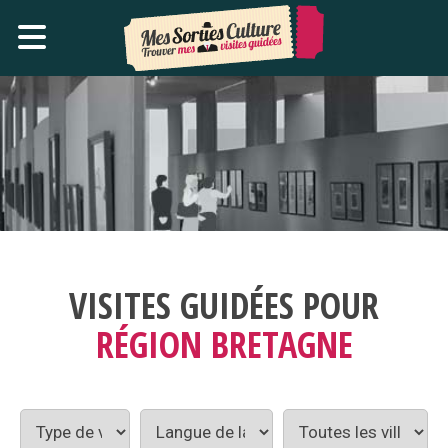
VISITES GUIDÉES POUR
RÉGION BRETAGNE