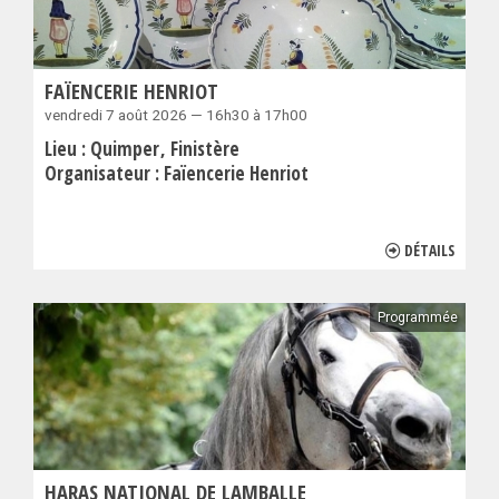
FAÏENCERIE HENRIOT
vendredi 7 août 2026 — 16h30 à 17h00
Lieu :
Quimper
Finistère
Organisateur :
Faïencerie Henriot
DÉTAILS
Programmée
HARAS NATIONAL DE LAMBALLE