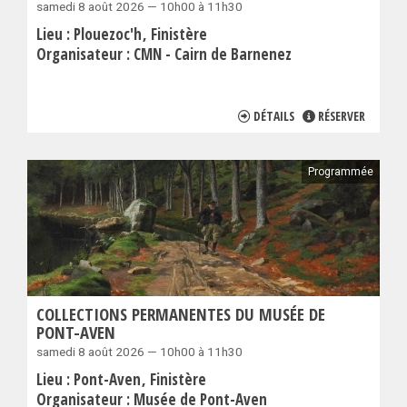
samedi 8 août 2026 — 10h00 à 11h30
Lieu :
Plouezoc'h
Finistère
Organisateur :
CMN - Cairn de Barnenez
DÉTAILS
RÉSERVER
Programmée
COLLECTIONS PERMANENTES DU MUSÉE DE
PONT-AVEN
samedi 8 août 2026 — 10h00 à 11h30
Lieu :
Pont-Aven
Finistère
Organisateur :
Musée de Pont-Aven