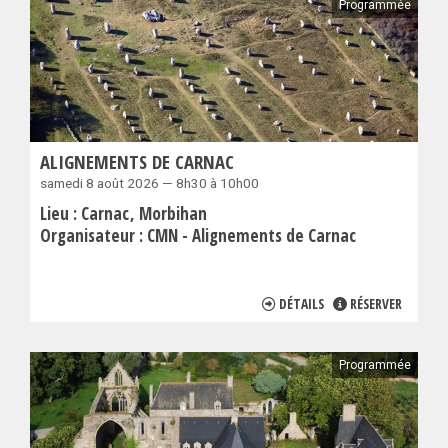
Programmée
ALIGNEMENTS DE CARNAC
samedi 8 août 2026 — 8h30 à 10h00
Lieu :
Carnac
Morbihan
Organisateur :
CMN - Alignements de Carnac
DÉTAILS
RÉSERVER
Programmée