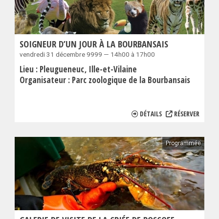
SOIGNEUR D’UN JOUR À LA BOURBANSAIS
vendredi 31 décembre 9999 — 14h00 à 17h00
Lieu :
Pleugueneuc
Ille-et-Vilaine
Organisateur :
Parc zoologique de la Bourbansais
DÉTAILS
RÉSERVER
Programmée