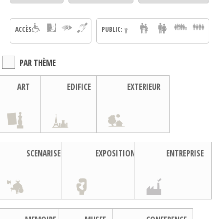
ACCÈS:
PUBLIC:
PAR THÈME
ART
EDIFICE
EXTERIEUR
SCENARISE
EXPOSITION
ENTREPRISE