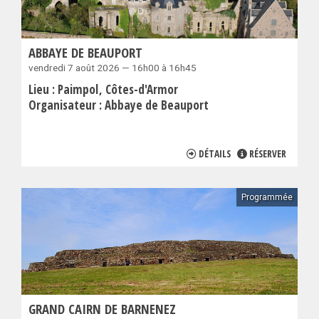
ABBAYE DE BEAUPORT
vendredi 7 août 2026 — 16h00 à 16h45
Lieu :
Paimpol
Côtes-d'Armor
Organisateur :
Abbaye de Beauport
DÉTAILS
RÉSERVER
Programmée
GRAND CAIRN DE BARNENEZ