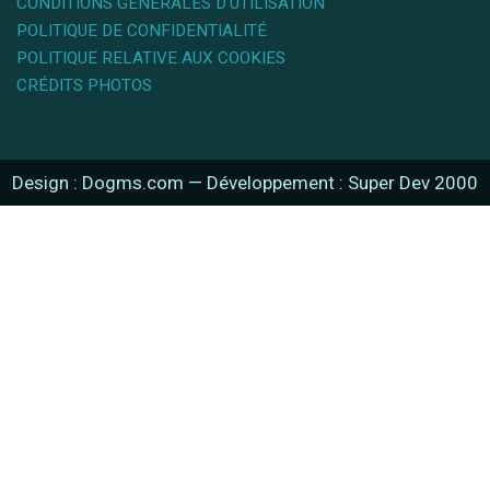
CONDITIONS GÉNÉRALES D'UTILISATION
POLITIQUE DE CONFIDENTIALITÉ
POLITIQUE RELATIVE AUX COOKIES
CRÉDITS PHOTOS
Design : Dogms.com
—
Développement : Super Dev 2000