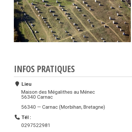
INFOS PRATIQUES
Lieu
Maison des Mégalithes au Ménec
56340 Carnac
56340 — Carnac (Morbihan, Bretagne)
Tél :
0297522981