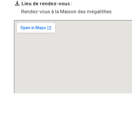
Lieu de rendez-vous :
Rendez-vous à la Maison des mégalithes