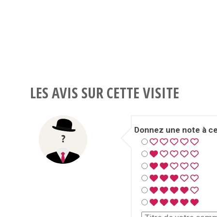
LES AVIS SUR CETTE VISITE
Donnez une note à cet