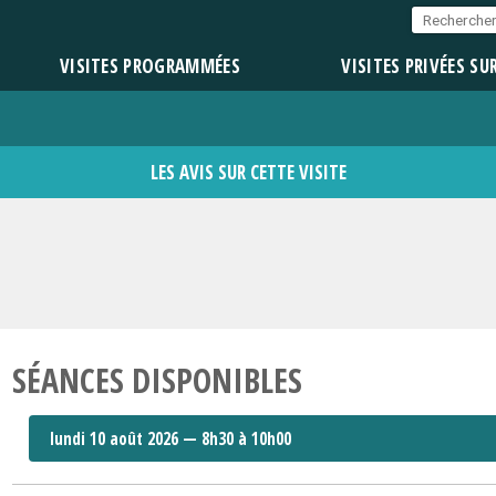
VISITES PROGRAMMÉES
VISITES PRIVÉES SU
LES AVIS SUR CETTE VISITE
SÉANCES DISPONIBLES