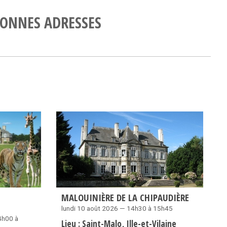
ONNES ADRESSES
MALOUINIÈRE DE LA CHIPAUDIÈRE
lundi 10 août 2026 — 14h30 à 15h45
4h00 à
Lieu :
Saint-Malo
Ille-et-Vilaine