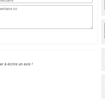
r à écrire un avis !