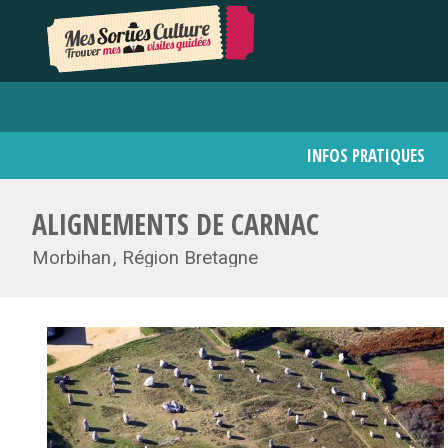
INFOS PRATIQUES
ALIGNEMENTS DE CARNAC
Morbihan
Région Bretagne