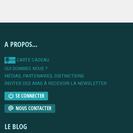
A PROPOS...
CARTE CADEAU
QUI SOMMES NOUS ?
MÉDIAS, PARTENAIRES, DISTINCTIONS
INVITER DES AMIS À RECEVOIR LA NEWSLETTER
SE CONNECTER
NOUS CONTACTER
LE BLOG