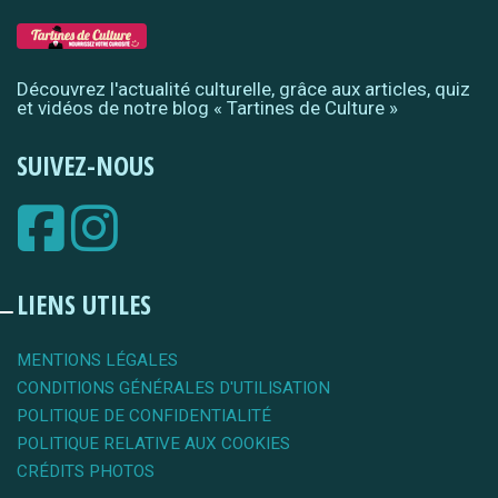
Découvrez l'actualité culturelle, grâce aux articles, quiz
et vidéos de notre blog « Tartines de Culture »
SUIVEZ-NOUS
LIENS UTILES
MENTIONS LÉGALES
CONDITIONS GÉNÉRALES D'UTILISATION
POLITIQUE DE CONFIDENTIALITÉ
POLITIQUE RELATIVE AUX COOKIES
CRÉDITS PHOTOS