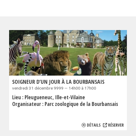
SOIGNEUR D’UN JOUR À LA BOURBANSAIS
vendredi 31 décembre 9999 — 14h00 à 17h00
Lieu :
Pleugueneuc
Ille-et-Vilaine
Organisateur :
Parc zoologique de la Bourbansais
DÉTAILS
RÉSERVER