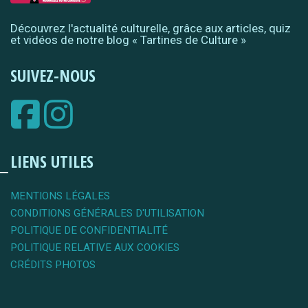
Découvrez l'actualité culturelle, grâce aux articles, quiz
et vidéos de notre blog « Tartines de Culture »
SUIVEZ-NOUS
LIENS UTILES
MENTIONS LÉGALES
CONDITIONS GÉNÉRALES D'UTILISATION
POLITIQUE DE CONFIDENTIALITÉ
POLITIQUE RELATIVE AUX COOKIES
CRÉDITS PHOTOS