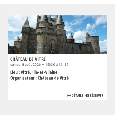
CHÂTEAU DE VITRÉ
samedi 8 août 2026 — 15h30 à 16h15
Lieu :
Vitré
Ille-et-Vilaine
Organisateur :
Château de Vitré
DÉTAILS
RÉSERVER