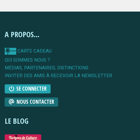
A PROPOS...
CARTE CADEAU
QUI SOMMES NOUS ?
MÉDIAS, PARTENAIRES, DISTINCTIONS
INVITER DES AMIS À RECEVOIR LA NEWSLETTER
SE CONNECTER
NOUS CONTACTER
LE BLOG