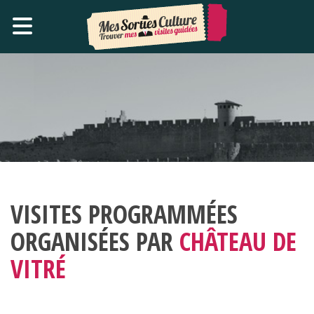
VISITES PROGRAMMÉES
ORGANISÉES PAR
CHÂTEAU DE
VITRÉ