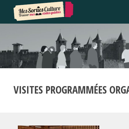
VISITES PROGRAMMÉES ORG