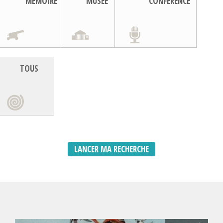
MEMOIRE
MUSEE
CONFERENCE
TOUS
LANCER MA RECHERCHE