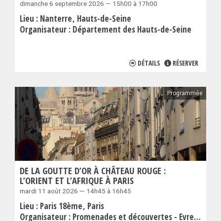
dimanche 6 septembre 2026 — 15h00 à 17h00
Lieu :
Nanterre
Hauts-de-Seine
Organisateur :
Département des Hauts-de-Seine
DÉTAILS
RÉSERVER
Programmée
DE LA GOUTTE D’OR À CHÂTEAU ROUGE :
L’ORIENT ET L’AFRIQUE À PARIS
mardi 11 août 2026 — 14h45 à 16h45
Lieu :
Paris 18ème
Paris
Organisateur :
Promenades et découvertes - Evremond Bac