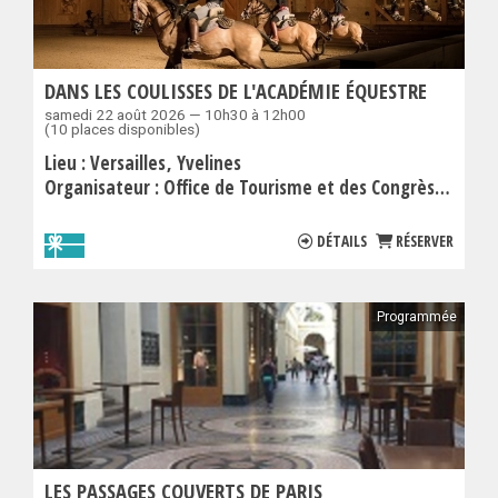
DANS LES COULISSES DE L'ACADÉMIE ÉQUESTRE
samedi 22 août 2026 — 10h30 à 12h00
(10 places disponibles)
Lieu :
Versailles
Yvelines
Organisateur :
Office de Tourisme et des Congrès de Versailles Grand Parc
DÉTAILS
RÉSERVER
Programmée
LES PASSAGES COUVERTS DE PARIS