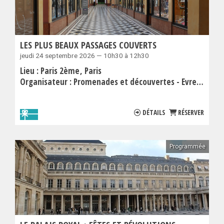
LES PLUS BEAUX PASSAGES COUVERTS
jeudi 24 septembre 2026 — 10h30 à 12h30
Lieu :
Paris 2ème
Paris
Organisateur :
Promenades et découvertes - Evremond Bac
DÉTAILS
RÉSERVER
Programmée