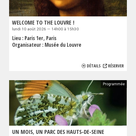
WELCOME TO THE LOUVRE !
lundi 10 août 2026 — 14h00 à 15h30
Lieu :
Paris 1er
Paris
Organisateur :
Musée du Louvre
DÉTAILS
RÉSERVER
Programmée
UN MOIS, UN PARC DES HAUTS-DE-SEINE