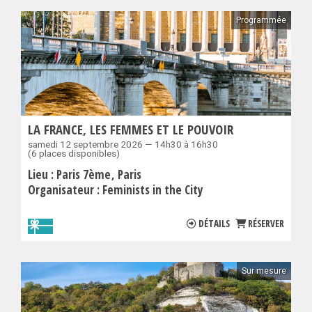
Programmée
LA FRANCE, LES FEMMES ET LE POUVOIR
samedi 12 septembre 2026 — 14h30 à 16h30
(6 places disponibles)
Lieu :
Paris 7ème
Paris
Organisateur :
Feminists in the City
DÉTAILS
RÉSERVER
Sur mesure