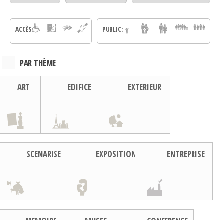
ACCÈS:
PUBLIC:
PAR THÈME
ART
EDIFICE
EXTERIEUR
SCENARISE
EXPOSITION
ENTREPRISE