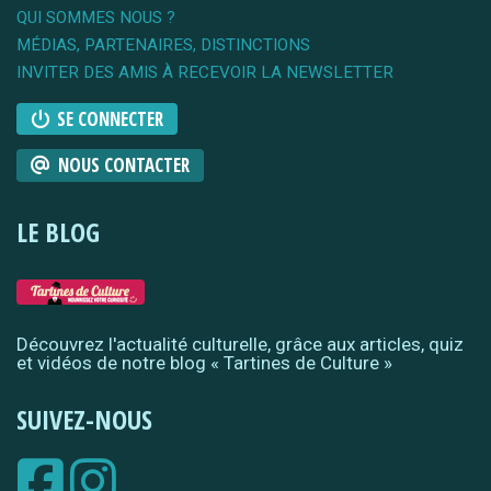
QUI SOMMES NOUS ?
MÉDIAS, PARTENAIRES, DISTINCTIONS
INVITER DES AMIS À RECEVOIR LA NEWSLETTER
SE CONNECTER
NOUS CONTACTER
LE BLOG
Découvrez l'actualité culturelle, grâce aux articles, quiz
et vidéos de notre blog « Tartines de Culture »
SUIVEZ-NOUS