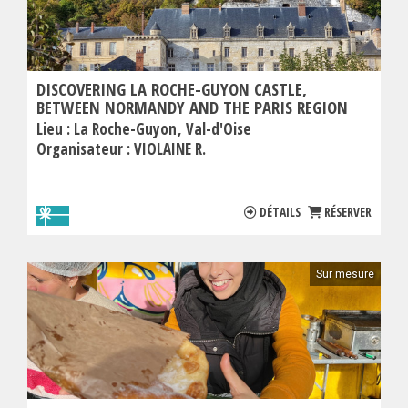
DISCOVERING LA ROCHE-GUYON CASTLE,
BETWEEN NORMANDY AND THE PARIS REGION
Lieu :
La Roche-Guyon
Val-d'Oise
Organisateur :
VIOLAINE R.
DÉTAILS
RÉSERVER
Sur mesure