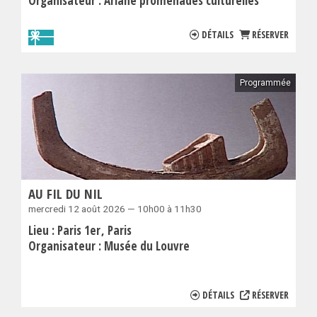
Organisateur :
Ariane promenades culturelles
DÉTAILS
RÉSERVER
Programmée
AU FIL DU NIL
mercredi 12 août 2026 — 10h00 à 11h30
Lieu :
Paris 1er
Paris
Organisateur :
Musée du Louvre
DÉTAILS
RÉSERVER