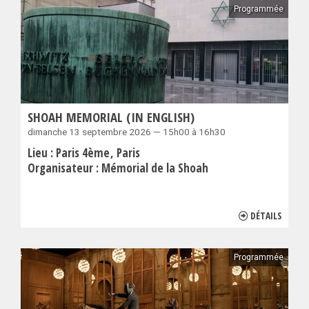
Programmée
SHOAH MEMORIAL (IN ENGLISH)
dimanche 13 septembre 2026 — 15h00 à 16h30
Lieu :
Paris 4ème
Paris
Organisateur :
Mémorial de la Shoah
DÉTAILS
Programmée