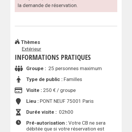
la demande de réservation.
Thèmes
Extérieur
INFORMATIONS PRATIQUES
Groupe :
25 personnes maximum
Type de public :
Familles
Visite :
250 € / groupe
Lieu :
PONT NEUF 75001 Paris
Durée visite :
02h00
Pré-autorisation :
Votre CB ne sera
débitée que si votre réservation est