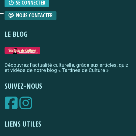
SE CONNECTER
NOUS CONTACTER
LE BLOG
Découvrez l'actualité culturelle, grâce aux articles, quiz
et vidéos de notre blog « Tartines de Culture »
SUIVEZ-NOUS
LIENS UTILES