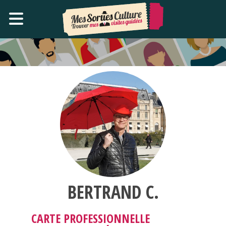
BERTRAND C.
CARTE PROFESSIONNELLE