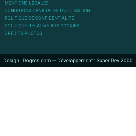
MENTIONS LÉGALES
CONDITIONS GÉNÉRALES D'UTILISATION
POLITIQUE DE CONFIDENTIALITÉ
POLITIQUE RELATIVE AUX COOKIES
CRÉDITS PHOTOS
Design : Dogms.com
—
Développement : Super Dev 2000