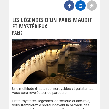
LES LÉGENDES D'UN PARIS MAUDIT
ET MYSTÉRIEUX
PARIS
Une multitude d’histoires incroyables et palpitantes
vous sera révélée sur ce parcours.
Entre mystères, légendes, sorcellerie et alchimie,
vous tremblerez d’horreur devant la barbarie des