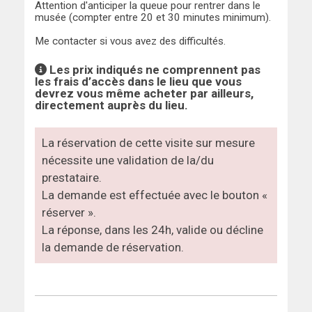
Attention d'anticiper la queue pour rentrer dans le
musée (compter entre 20 et 30 minutes minimum).
Me contacter si vous avez des difficultés.
Les prix indiqués ne comprennent pas
les frais d’accès dans le lieu que vous
devrez vous même acheter par ailleurs,
directement auprès du lieu.
La réservation de cette visite sur mesure
nécessite une validation de la/du
prestataire.
La demande est effectuée avec le bouton «
réserver ».
La réponse, dans les 24h, valide ou décline
la demande de réservation.