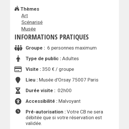
Thèmes
Art
Scénarisé
Musée
INFORMATIONS PRATIQUES
Groupe :
6 personnes maximum
Type de public :
Adultes
Visite :
350 € / groupe
Lieu :
Musée d'Orsay 75007 Paris
Durée visite :
02h00
Accessibilité :
Malvoyant
Pré-autorisation :
Votre CB ne sera
débitée que si votre réservation est
validée.