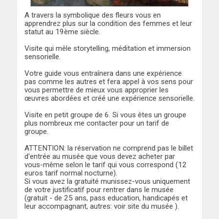
A travers la symbolique des fleurs vous en
apprendrez plus sur la condition des femmes et leur
statut au 19ème siècle.
Visite qui mêle storytelling, méditation et immersion
sensorielle.
Votre guide vous entraînera dans une expérience
pas comme les autres et fera appel à vos sens pour
vous permettre de mieux vous approprier les
œuvres abordées et créé une expérience sensorielle.
Visite en petit groupe de 6. Si vous êtes un groupe
plus nombreux me contacter pour un tarif de
groupe.
ATTENTION: la réservation ne comprend pas le billet
d'entrée au musée que vous devez acheter par
vous-même selon le tarif qui vous correspond (12
euros tarif normal nocturne).
Si vous avez la gratuité munissez-vous uniquement
de votre justificatif pour rentrer dans le musée
(gratuit - de 25 ans, pass education, handicapés et
leur accompagnant, autres: voir site du musée ).