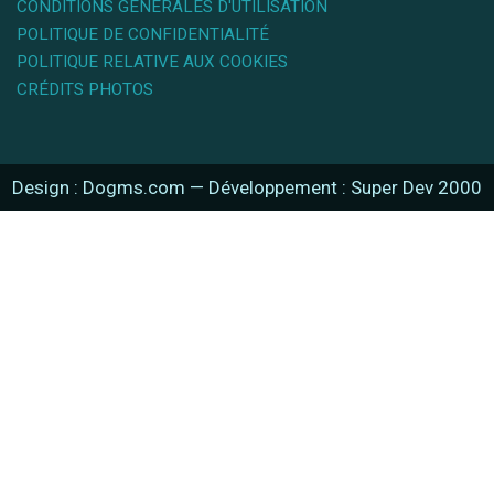
CONDITIONS GÉNÉRALES D'UTILISATION
POLITIQUE DE CONFIDENTIALITÉ
POLITIQUE RELATIVE AUX COOKIES
CRÉDITS PHOTOS
Design : Dogms.com
—
Développement : Super Dev 2000