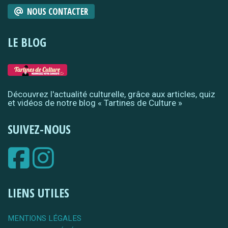
NOUS CONTACTER
LE BLOG
Découvrez l'actualité culturelle, grâce aux articles, quiz
et vidéos de notre blog « Tartines de Culture »
SUIVEZ-NOUS
LIENS UTILES
MENTIONS LÉGALES