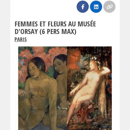
FEMMES ET FLEURS AU MUSÉE
D'ORSAY (6 PERS MAX)
PARIS