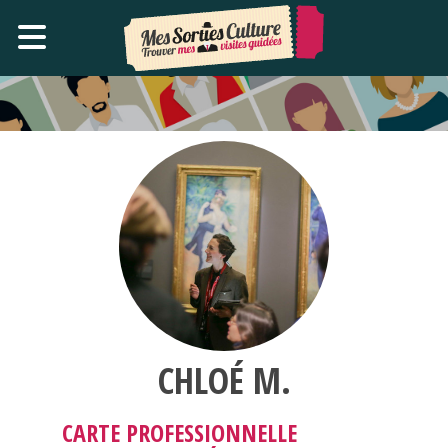
CHLOÉ M.
CARTE PROFESSIONNELLE