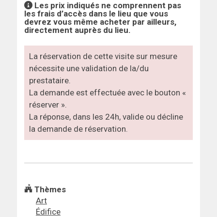
Les prix indiqués ne comprennent pas
les frais d’accès dans le lieu que vous
devrez vous même acheter par ailleurs,
directement auprès du lieu.
La réservation de cette visite sur mesure
nécessite une validation de la/du
prestataire.
La demande est effectuée avec le bouton «
réserver ».
La réponse, dans les 24h, valide ou décline
la demande de réservation.
Thèmes
Art
Édifice