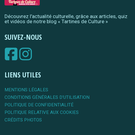
Découvrez l'actualité culturelle, grâce aux articles, quiz
et vidéos de notre blog « Tartines de Culture »
SUIVEZ-NOUS
LIENS UTILES
MENTIONS LÉGALES
CONDITIONS GÉNÉRALES D'UTILISATION
POLITIQUE DE CONFIDENTIALITÉ
POLITIQUE RELATIVE AUX COOKIES
CRÉDITS PHOTOS