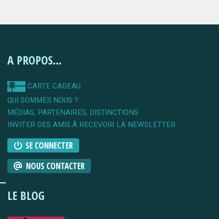
A PROPOS...
CARTE CADEAU
QUI SOMMES NOUS ?
MÉDIAS, PARTENAIRES, DISTINCTIONS
INVITER DES AMIS À RECEVOIR LA NEWSLETTER
SE CONNECTER
NOUS CONTACTER
LE BLOG