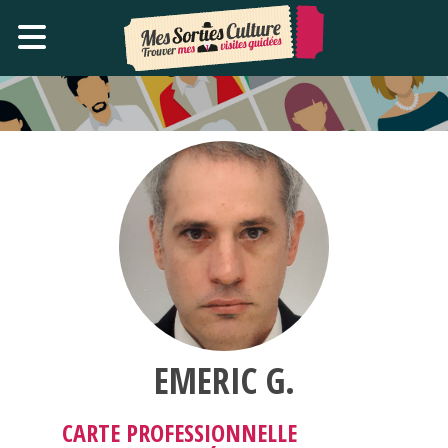
EMERIC G.
CARTE PROFESSIONNELLE