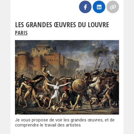
LES GRANDES ŒUVRES DU LOUVRE
PARIS
Je vous propose de voir les grandes œuvres, et de
comprendre le travail des artistes.