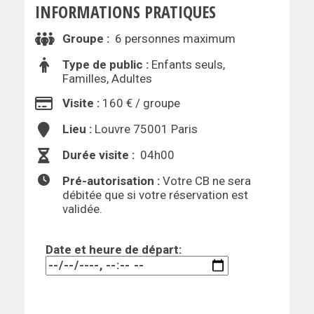
INFORMATIONS PRATIQUES
Groupe :
6 personnes maximum
Type de public :
Enfants seuls,
Familles, Adultes
Visite :
160 € / groupe
Lieu :
Louvre 75001 Paris
Durée visite :
04h00
Pré-autorisation :
Votre CB ne sera
débitée que si votre réservation est
validée.
Date et heure de départ: