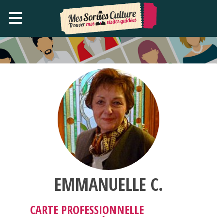
EMMANUELLE C.
CARTE PROFESSIONNELLE