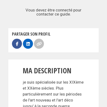
Vous devez être connecté pour
contacter ce guide.
PARTAGER SON PROFIL
MA DESCRIPTION
je suis spécialisée sur les XIXème
et XXème siècles. Plus
particulièrement sur les périodes
de l'art nouveau et l'art déco
jusqu' à la seconde guerre