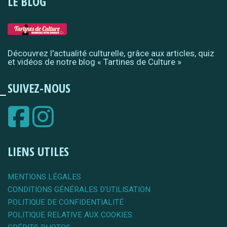
LE BLOG
Découvrez l'actualité culturelle, grâce aux articles, quiz
et vidéos de notre blog « Tartines de Culture »
SUIVEZ-NOUS
LIENS UTILES
MENTIONS LÉGALES
CONDITIONS GÉNÉRALES D'UTILISATION
POLITIQUE DE CONFIDENTIALITÉ
POLITIQUE RELATIVE AUX COOKIES