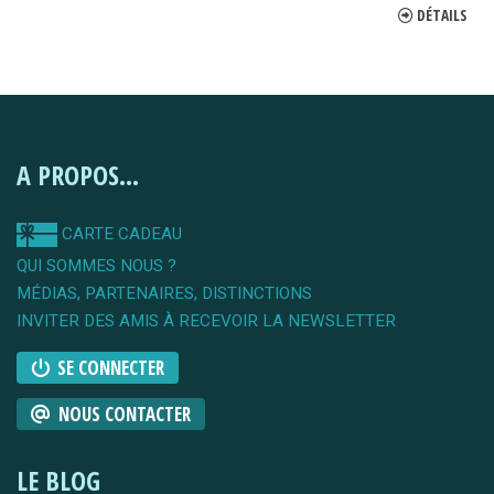
DÉTAILS
A PROPOS...
CARTE CADEAU
QUI SOMMES NOUS ?
MÉDIAS, PARTENAIRES, DISTINCTIONS
INVITER DES AMIS À RECEVOIR LA NEWSLETTER
SE CONNECTER
NOUS CONTACTER
LE BLOG