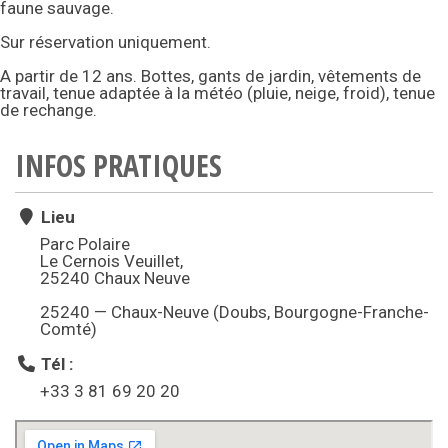
faune sauvage.
Sur réservation uniquement.
A partir de 12 ans. Bottes, gants de jardin, vêtements de
travail, tenue adaptée à la météo (pluie, neige, froid), tenue
de rechange.
INFOS PRATIQUES
Lieu
Parc Polaire
Le Cernois Veuillet,
25240 Chaux Neuve
25240 — Chaux-Neuve (Doubs, Bourgogne-Franche-
Comté)
Tél :
+33 3 81 69 20 20