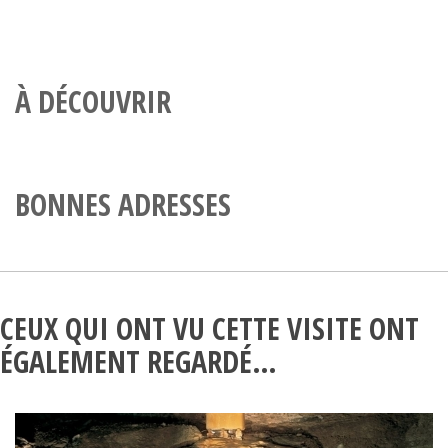
À DÉCOUVRIR
BONNES ADRESSES
CEUX QUI ONT VU CETTE VISITE ONT
ÉGALEMENT REGARDÉ…