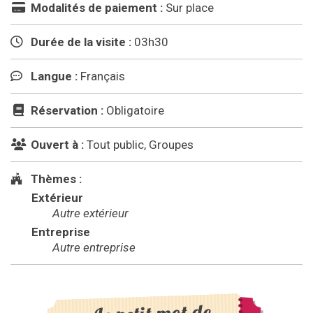
Modalités de paiement :
Sur place
Durée de la visite :
03h30
Langue :
Français
Réservation :
Obligatoire
Ouvert à :
Tout public, Groupes
Thèmes :
Extérieur
Autre extérieur
Entreprise
Autre entreprise