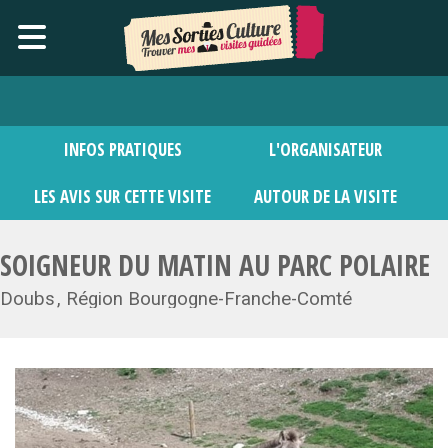
INFOS PRATIQUES
L'ORGANISATEUR
LES AVIS SUR CETTE VISITE
AUTOUR DE LA VISITE
SOIGNEUR DU MATIN AU PARC POLAIRE
Doubs
Région Bourgogne-Franche-Comté