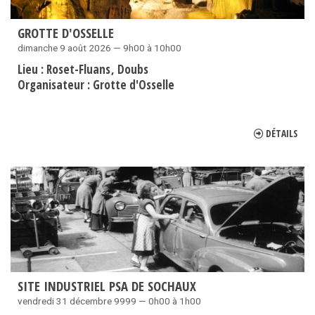
GROTTE D'OSSELLE
dimanche 9 août 2026 — 9h00 à 10h00
Lieu :
Roset-Fluans
Doubs
Organisateur :
Grotte d'Osselle
DÉTAILS
SITE INDUSTRIEL PSA DE SOCHAUX
vendredi 31 décembre 9999 — 0h00 à 1h00