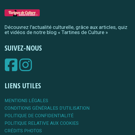
Découvrez l'actualité culturelle, grâce aux articles, quiz
et vidéos de notre blog « Tartines de Culture »
SUIVEZ-NOUS
LIENS UTILES
MENTIONS LÉGALES
CONDITIONS GÉNÉRALES D'UTILISATION
POLITIQUE DE CONFIDENTIALITÉ
POLITIQUE RELATIVE AUX COOKIES
CRÉDITS PHOTOS