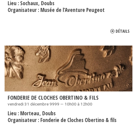
Lieu :
Sochaux
Doubs
Organisateur :
Musée de l’Aventure Peugeot
DÉTAILS
FONDERIE DE CLOCHES OBERTINO & FILS
vendredi 31 décembre 9999 — 10h00 à 12h00
Lieu :
Morteau
Doubs
Organisateur :
Fonderie de Cloches Obertino & fils