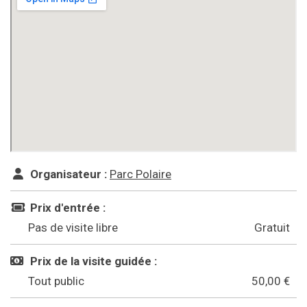
Organisateur :
Parc Polaire
Prix d'entrée :
Pas de visite libre
Gratuit
Prix de la visite guidée :
Tout public
50,00 €