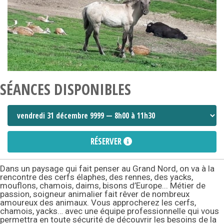
SÉANCES DISPONIBLES
RÉSERVER
Dans un paysage qui fait penser au Grand Nord, on va à la
rencontre des cerfs élaphes, des rennes, des yacks,
mouflons, chamois, daims, bisons d’Europe... Métier de
passion, soigneur animalier fait rêver de nombreux
amoureux des animaux. Vous approcherez les cerfs,
chamois, yacks… avec une équipe professionnelle qui vous
permettra en toute sécurité de découvrir les besoins de la