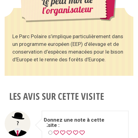
Le petit mot de
l'organisateur
Le Parc Polaire s’implique particulièrement dans
un programme européen (EEP) d’élevage et de
conservation d’espèces menacées pour le bison
d’Europe et le renne des forêts d’Europe.
LES AVIS SUR CETTE VISITE
Donnez une note à cette
visite :