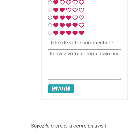
ENVOYER
Soyez le premier à écrire un avis !