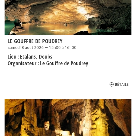
LE GOUFFRE DE POUDREY
samedi 8 août 2026 — 15h00 à 16h00
Lieu :
Étalans
Doubs
Organisateur :
Le Gouffre de Poudrey
DÉTAILS