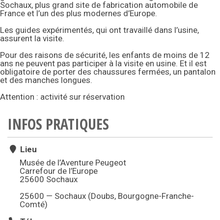
Sochaux, plus grand site de fabrication automobile de
France et l’un des plus modernes d’Europe.
Les guides expérimentés, qui ont travaillé dans l’usine,
assurent la visite.
Pour des raisons de sécurité, les enfants de moins de 12
ans ne peuvent pas participer à la visite en usine. Et il est
obligatoire de porter des chaussures fermées, un pantalon
et des manches longues.
Attention : activité sur réservation
INFOS PRATIQUES
Lieu
Musée de l’Aventure Peugeot
Carrefour de l’Europe
25600 Sochaux
25600 — Sochaux (Doubs, Bourgogne-Franche-
Comté)