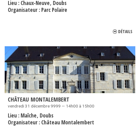
Lieu :
Chaux-Neuve
Doubs
Organisateur :
Parc Polaire
DÉTAILS
CHÂTEAU MONTALEMBERT
vendredi 31 décembre 9999 — 14h00 à 15h00
Lieu :
Maîche
Doubs
Organisateur :
Château Montalembert