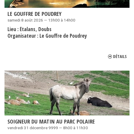
LE GOUFFRE DE POUDREY
samedi 8 août 2026 — 13h00 à 14h00
Lieu :
Étalans
Doubs
Organisateur :
Le Gouffre de Poudrey
DÉTAILS
SOIGNEUR DU MATIN AU PARC POLAIRE
vendredi 31 décembre 9999 — 8h00 à 11h30