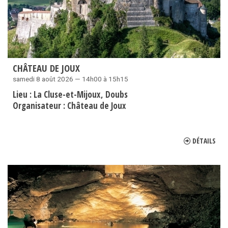
CHÂTEAU DE JOUX
samedi 8 août 2026 — 14h00 à 15h15
Lieu :
La Cluse-et-Mijoux
Doubs
Organisateur :
Château de Joux
DÉTAILS