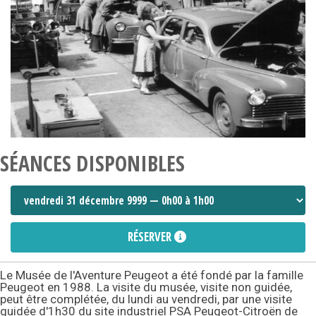
SÉANCES DISPONIBLES
RÉSERVER
Le Musée de l'Aventure Peugeot a été fondé par la famille
Peugeot en 1988. La visite du musée, visite non guidée,
peut être complétée, du lundi au vendredi, par une visite
guidée d'1h30 du site industriel PSA Peugeot-Citroën de