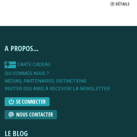
DÉTAILS
A PROPOS...
CARTE CADEAU
QUI SOMMES NOUS ?
MÉDIAS, PARTENAIRES, DISTINCTIONS
INVITER DES AMIS À RECEVOIR LA NEWSLETTER
SE CONNECTER
NOUS CONTACTER
LE BLOG