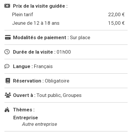
Prix de la visite guidée :
Plein tarif
22,00 €
Jeune de 12 à 18 ans
15,00 €
Modalités de paiement :
Sur place
Durée de la visite :
01h00
Langue :
Français
Réservation :
Obligatoire
Ouvert à :
Tout public, Groupes
Thèmes :
Entreprise
Autre entreprise