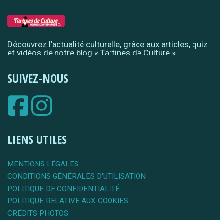
Découvrez l'actualité culturelle, grâce aux articles, quiz
et vidéos de notre blog « Tartines de Culture »
SUIVEZ-NOUS
LIENS UTILES
MENTIONS LÉGALES
CONDITIONS GÉNÉRALES D'UTILISATION
POLITIQUE DE CONFIDENTIALITÉ
POLITIQUE RELATIVE AUX COOKIES
CRÉDITS PHOTOS