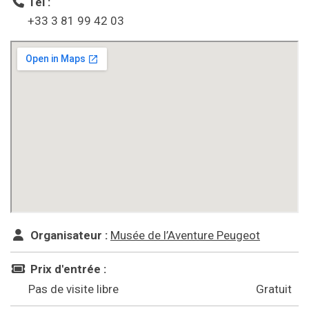
Tél :
+33 3 81 99 42 03
Organisateur :
Musée de l’Aventure Peugeot
Prix d'entrée :
Pas de visite libre
Gratuit