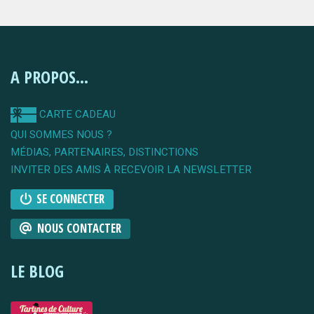
A PROPOS...
CARTE CADEAU
QUI SOMMES NOUS ?
MÉDIAS, PARTENAIRES, DISTINCTIONS
INVITER DES AMIS À RECEVOIR LA NEWSLETTER
SE CONNECTER
NOUS CONTACTER
LE BLOG