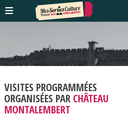
VISITES PROGRAMMÉES
ORGANISÉES PAR
CHÂTEAU
MONTALEMBERT