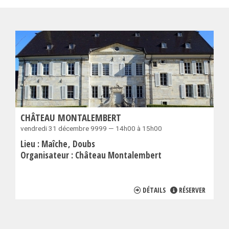
CHÂTEAU MONTALEMBERT
vendredi 31 décembre 9999 — 14h00 à 15h00
Lieu :
Maîche
Doubs
Organisateur :
Château Montalembert
DÉTAILS
RÉSERVER