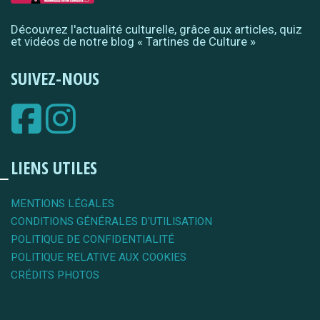
Découvrez l'actualité culturelle, grâce aux articles, quiz
et vidéos de notre blog « Tartines de Culture »
SUIVEZ-NOUS
LIENS UTILES
MENTIONS LÉGALES
CONDITIONS GÉNÉRALES D'UTILISATION
POLITIQUE DE CONFIDENTIALITÉ
POLITIQUE RELATIVE AUX COOKIES
CRÉDITS PHOTOS